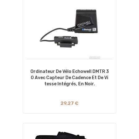
Ordinateur De Vélo Echowell DMTR 3
0 Avec Capteur De Cadence Et De Vi
Tesse Intégrés, En Noir.
29,27 €