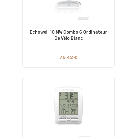
Echowell 10 MW Combo G Ordinateur
De Vélo Blanc
76,42 €