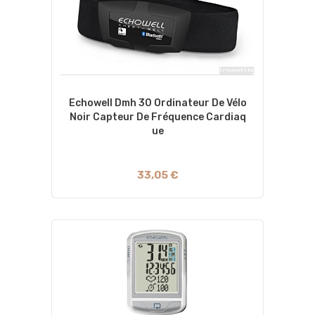
Echowell Dmh 30 Ordinateur De Vélo
Noir Capteur De Fréquence Cardiaq
Ue
33,05 €