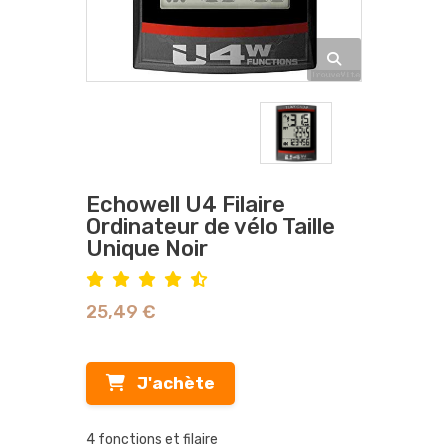
Echowell U4 Filaire
Ordinateur de vélo Taille
Unique Noir
25,49 €
J'achète
4 fonctions et filaire