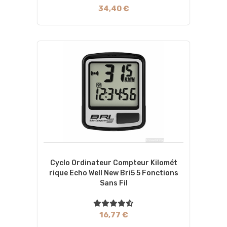
34,40 €
Cyclo Ordinateur Compteur Kilomét
Rique Echo Well New Bri5 5 Fonctions
Sans Fil
16,77 €