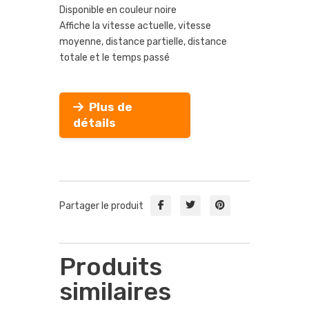
Disponible en couleur noire
Affiche la vitesse actuelle, vitesse
moyenne, distance partielle, distance
totale et le temps passé
Plus de
détails
Partager le produit
Produits
similaires