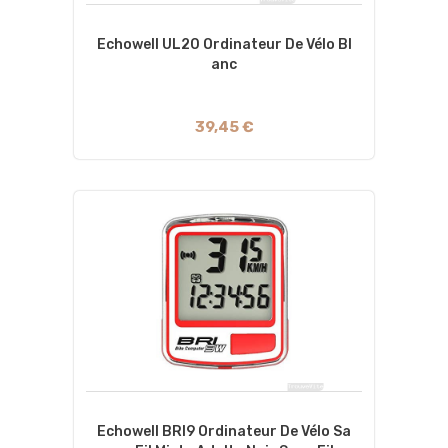
Echowell UL20 Ordinateur De Vélo Bl
Anc
39,45 €
Echowell BRI9 Ordinateur De Vélo Sa