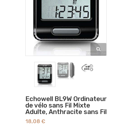
Echowell BL9W Ordinateur
de vélo sans Fil Mixte
Adulte, Anthracite sans Fil
18,08 €