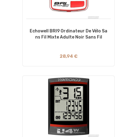
Echowell BRI9 Ordinateur De Vélo Sa
Ns Fil Mixte Adulte Noir Sans Fil
28,94 €