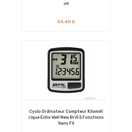
Ue
34,40 €
Cyclo Ordinateur Compteur Kilomét
Rique Echo Well New Bri5 5 Fonctions
Sans Fil