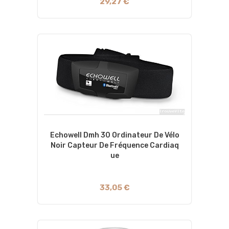
29,27 €
Echowell Dmh 30 Ordinateur De Vélo
Noir Capteur De Fréquence Cardiaq
Ue
33,05 €