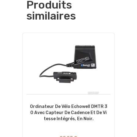
Produits
similaires
Ordinateur De Vélo Echowell DMTR 3
0 Avec Capteur De Cadence Et De Vi
Tesse Intégrés, En Noir.