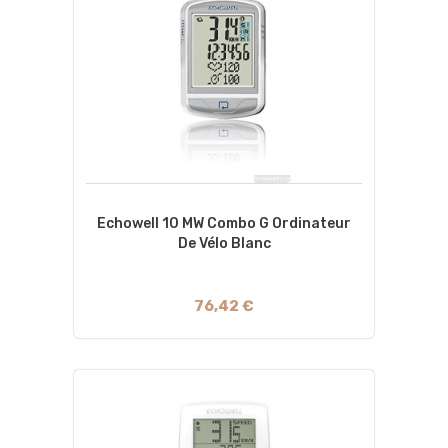
Echowell 10 MW Combo G Ordinateur
De Vélo Blanc
76,42 €