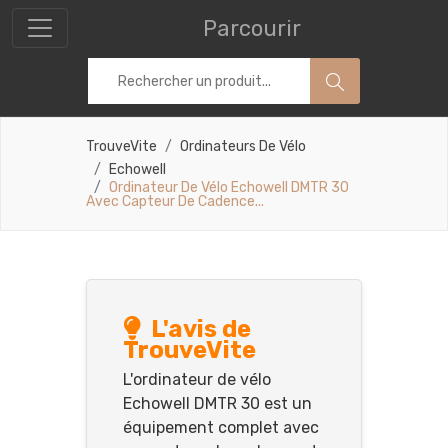
Parcourir
TrouveVite
Ordinateurs De Vélo
Echowell
Ordinateur De Vélo Echowell DMTR 30
Avec Capteur De Cadence...
L'avis de
TrouveVite
L'ordinateur de vélo
Echowell DMTR 30 est un
équipement complet avec