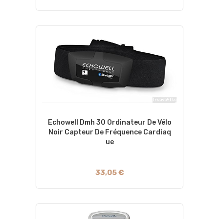
Echowell Dmh 30 Ordinateur De Vélo
Noir Capteur De Fréquence Cardiaq
Ue
33,05 €