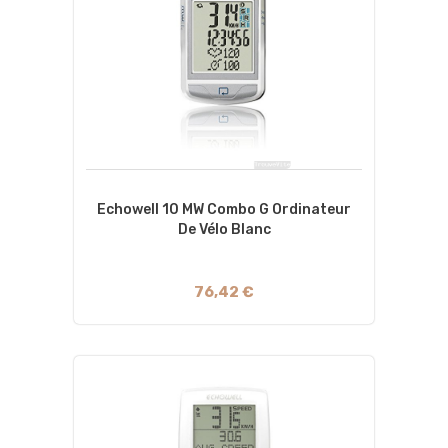
Echowell 10 MW Combo G Ordinateur
De Vélo Blanc
76,42 €