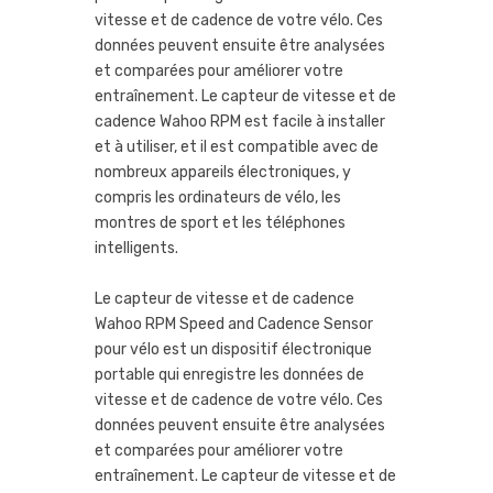
vitesse et de cadence de votre vélo. Ces
données peuvent ensuite être analysées
et comparées pour améliorer votre
entraînement. Le capteur de vitesse et de
cadence Wahoo RPM est facile à installer
et à utiliser, et il est compatible avec de
nombreux appareils électroniques, y
compris les ordinateurs de vélo, les
montres de sport et les téléphones
intelligents.
Le capteur de vitesse et de cadence
Wahoo RPM Speed and Cadence Sensor
pour vélo est un dispositif électronique
portable qui enregistre les données de
vitesse et de cadence de votre vélo. Ces
données peuvent ensuite être analysées
et comparées pour améliorer votre
entraînement. Le capteur de vitesse et de