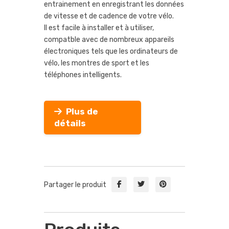
entrainement en enregistrant les données
de vitesse et de cadence de votre vélo.
Il est facile à installer et à utiliser,
compatble avec de nombreux appareils
électroniques tels que les ordinateurs de
vélo, les montres de sport et les
téléphones intelligents.
Plus de
détails
Partager le produit