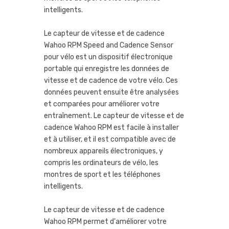
intelligents.
Le capteur de vitesse et de cadence
Wahoo RPM Speed and Cadence Sensor
pour vélo est un dispositif électronique
portable qui enregistre les données de
vitesse et de cadence de votre vélo. Ces
données peuvent ensuite être analysées
et comparées pour améliorer votre
entraînement. Le capteur de vitesse et de
cadence Wahoo RPM est facile à installer
et à utiliser, et il est compatible avec de
nombreux appareils électroniques, y
compris les ordinateurs de vélo, les
montres de sport et les téléphones
intelligents.
Le capteur de vitesse et de cadence
Wahoo RPM permet d'améliorer votre