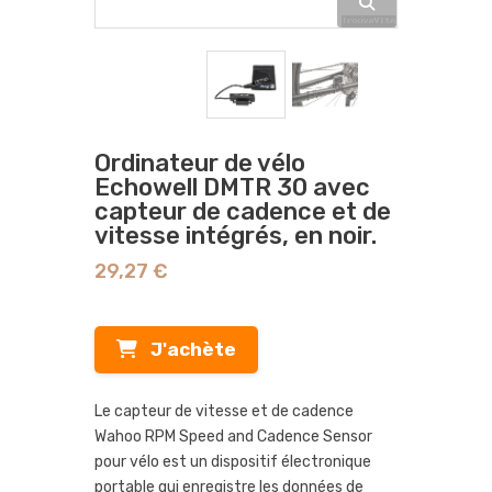
Ordinateur de vélo
Echowell DMTR 30 avec
capteur de cadence et de
vitesse intégrés, en noir.
29,27 €
J'achète
Le capteur de vitesse et de cadence
Wahoo RPM Speed and Cadence Sensor
pour vélo est un dispositif électronique
portable qui enregistre les données de