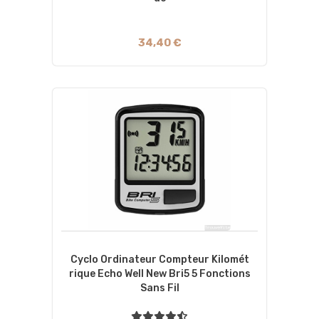
34,40 €
Cyclo Ordinateur Compteur Kilomét
Rique Echo Well New Bri5 5 Fonctions
Sans Fil