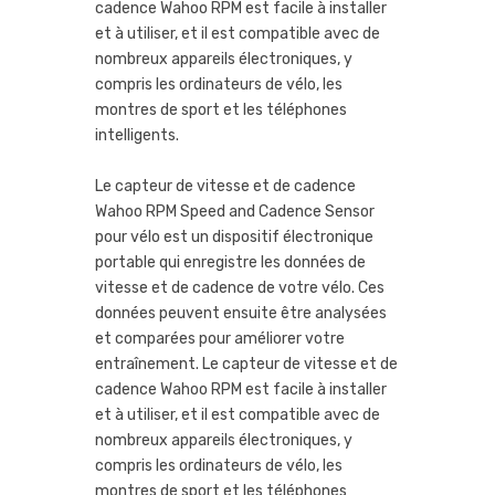
cadence Wahoo RPM est facile à installer
et à utiliser, et il est compatible avec de
nombreux appareils électroniques, y
compris les ordinateurs de vélo, les
montres de sport et les téléphones
intelligents.
Le capteur de vitesse et de cadence
Wahoo RPM Speed and Cadence Sensor
pour vélo est un dispositif électronique
portable qui enregistre les données de
vitesse et de cadence de votre vélo. Ces
données peuvent ensuite être analysées
et comparées pour améliorer votre
entraînement. Le capteur de vitesse et de
cadence Wahoo RPM est facile à installer
et à utiliser, et il est compatible avec de
nombreux appareils électroniques, y
compris les ordinateurs de vélo, les
montres de sport et les téléphones