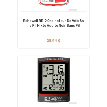
Echowell BRI9 Ordinateur De Vélo Sa
Ns Fil Mixte Adulte Noir Sans Fil
28,94 €