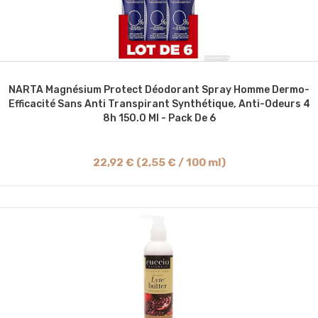
NARTA Magnésium Protect Déodorant Spray Homme Dermo-
Efficacité Sans Anti Transpirant Synthétique, Anti-Odeurs 4
8h 150.0 Ml - Pack De 6
22,92 € (2,55 € / 100 ml)