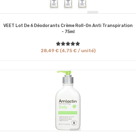
VEET Lot De 6 Déodorants Crème Roll-On Anti Transpiration
- 75ml
28,49 € (4,75 € / unité)