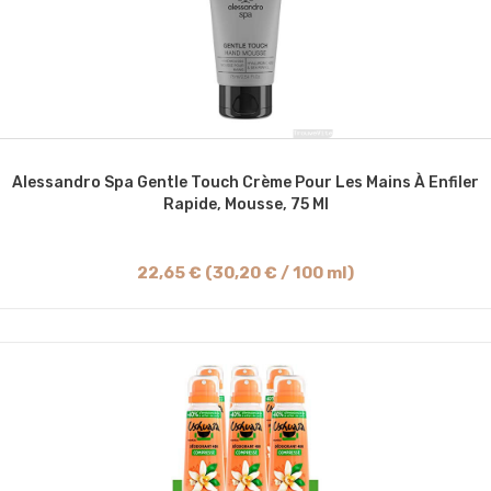
Alessandro Spa Gentle Touch Crème Pour Les Mains À Enfiler
Rapide, Mousse, 75 Ml
22,65 € (30,20 € / 100 ml)