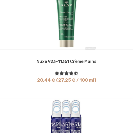
Nuxe 923-11351 Crème Mains
20,44 € (27,25 € / 100 ml)