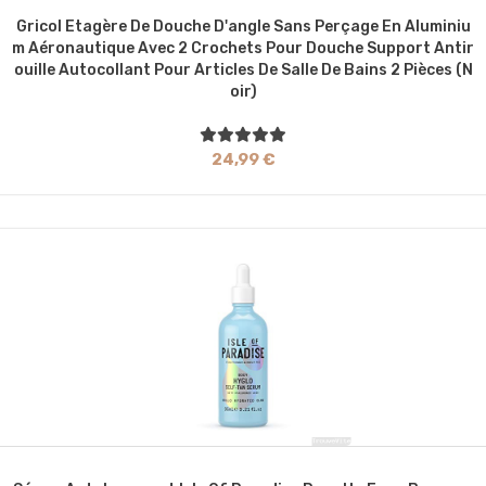
Gricol Etagère De Douche D'angle Sans Perçage En Aluminiu
M Aéronautique Avec 2 Crochets Pour Douche Support Antir
Ouille Autocollant Pour Articles De Salle De Bains 2 Pièces (N
Oir)
24,99 €