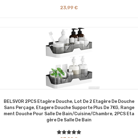
23,99 €
BELSVOR 2PCS Etagère Douche, Lot De 2 Etagère De Douche
Sans Perçage, Etagere Douche Supporte Plus De 7KG, Range
Ment Douche Pour Salle De Bain/Cuisine/Chambre, 2PCS Eta
Gère De Salle De Bain