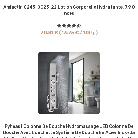
Amlactin 0245-0023-22 Lotion Corporelle Hydratante, 7,9 O
Nces
30,81 € (13,75 € / 100 g)
Fyheast Colonne De Douche Hydromassage LED Colonne De
Douche Avec Douchette Système De Douche En Acier Inoxyda