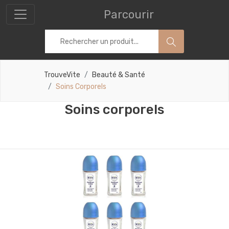
Parcourir
TrouveVite
Beauté & Santé
Soins Corporels
Soins corporels