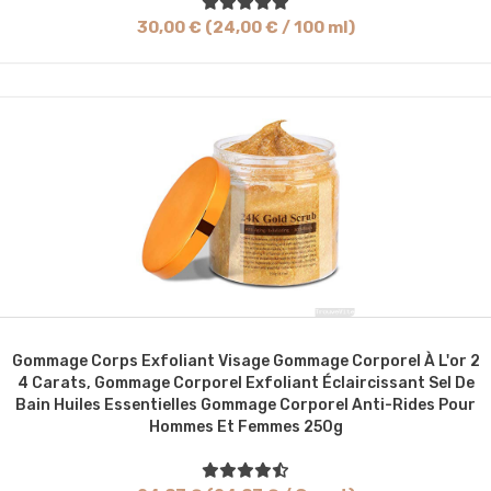
30,00 € (24,00 € / 100 ml)
Gommage Corps Exfoliant Visage Gommage Corporel À L'or 2
4 Carats, Gommage Corporel Exfoliant Éclaircissant Sel De
Bain Huiles Essentielles Gommage Corporel Anti-Rides Pour
Hommes Et Femmes 250g