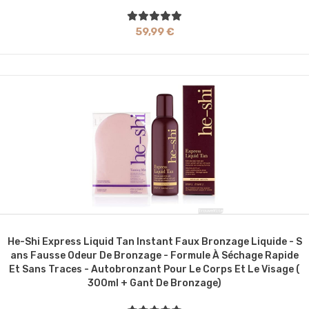
59,99 €
He-Shi Express Liquid Tan Instant Faux Bronzage Liquide - S
Ans Fausse Odeur De Bronzage - Formule À Séchage Rapide
Et Sans Traces - Autobronzant Pour Le Corps Et Le Visage (
300ml + Gant De Bronzage)