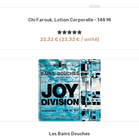
Chi Farouk, Lotion Corporelle - 148 Ml
22,32 € (22,32 € / unité)
Les Bains Douches