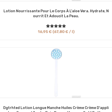
Lotion Nourrissante Pour Le Corps À L'aloe Vera. Hydrate, N
Ourrit Et Adoucit La Peau.
16,95 € (67,80 € / l)
Dgtrhted Lotion Longue Manche Huiles Crème Crème D'appli