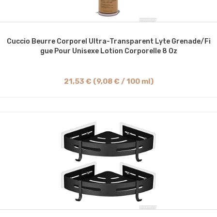
Cuccio Beurre Corporel Ultra-Transparent Lyte Grenade/Fi
Gue Pour Unisexe Lotion Corporelle 8 Oz
21,53 € (9,08 € / 100 ml)