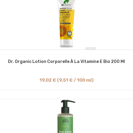
Dr. Organic Lotion Corporelle À La Vitamine E Bio 200 Ml
19,02 € (9,51 € / 100 ml)