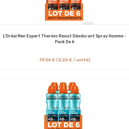
L'Oréal Men Expert Thermic Resist Déodorant Spray Homme -
Pack De 6
19,56 € (3,26 € / unité)