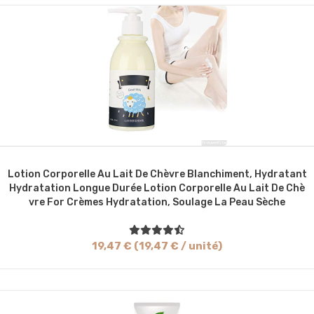
Lotion Corporelle Au Lait De Chèvre Blanchiment, Hydratant
Hydratation Longue Durée Lotion Corporelle Au Lait De Chè
Vre For Crèmes Hydratation, Soulage La Peau Sèche
19,47 € (19,47 € / unité)