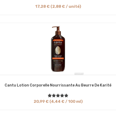
17,28 € (2,88 € / unité)
Cantu Lotion Corporelle Nourrissante Au Beurre De Karité
20,99 € (4,44 € / 100 ml)