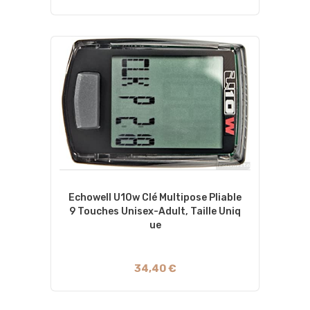
Echowell U10w Clé Multipose Pliable
9 Touches Unisex-Adult, Taille Uniq
Ue
34,40 €