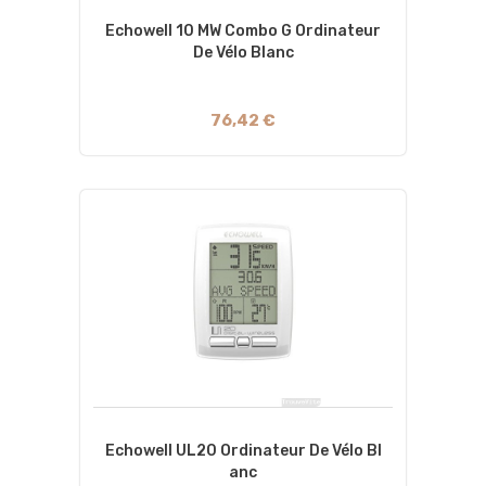
Echowell 10 MW Combo G Ordinateur
De Vélo Blanc
76,42 €
Echowell UL20 Ordinateur De Vélo Bl
Anc