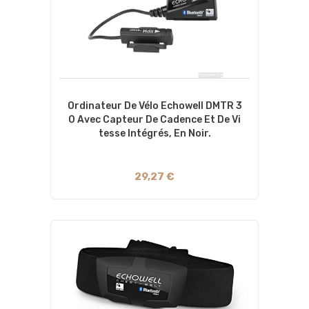
Ordinateur De Vélo Echowell DMTR 3
0 Avec Capteur De Cadence Et De Vi
Tesse Intégrés, En Noir.
29,27 €