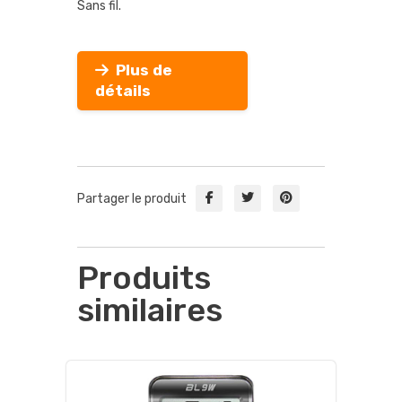
Sans fil.
Plus de
détails
Partager le produit
Produits
similaires