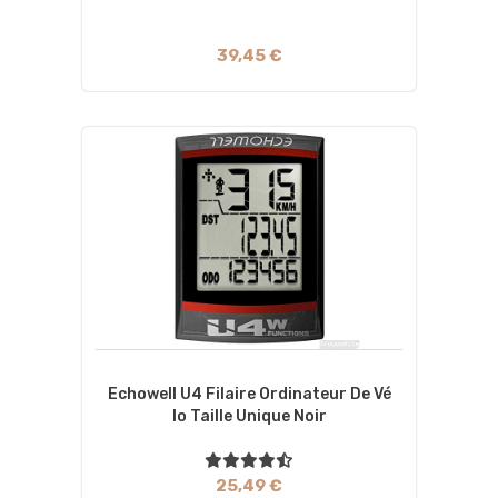
39,45 €
Echowell U4 Filaire Ordinateur De Vé
Lo Taille Unique Noir
25,49 €