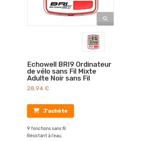
Echowell BRI9 Ordinateur
de vélo sans Fil Mixte
Adulte Noir sans Fil
28,94 €
J'achète
9 fonctions sans fil
Résistant à l'eau.