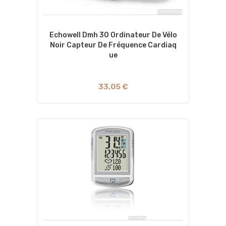
Echowell Dmh 30 Ordinateur De Vélo
Noir Capteur De Fréquence Cardiaq
Ue
33,05 €