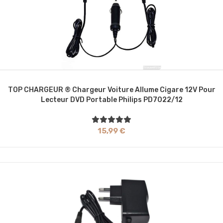
TOP CHARGEUR ® Chargeur Voiture Allume Cigare 12V Pour
Lecteur DVD Portable Philips PD7022/12
15,99 €