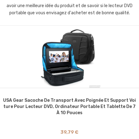
avoir une meilleure idée du produit et de savoir si le lecteur DVD
portable que vous envisagez d'acheter est de bonne qualité.
USA Gear Sacoche De Transport Avec Poignée Et Support Voi
Ture Pour Lecteur DVD, Ordinateur Portable Et Tablette De 7
À 10 Pouces
39,79 €