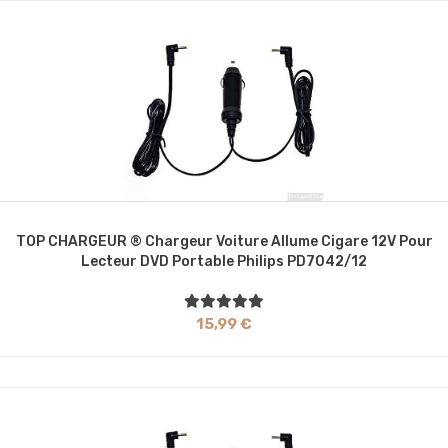
TOP CHARGEUR ® Chargeur Voiture Allume Cigare 12V Pour
Lecteur DVD Portable Philips PD7042/12
15,99 €