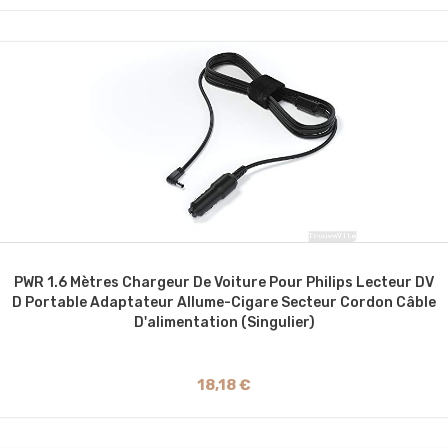
PWR 1.6 Mètres Chargeur De Voiture Pour Philips Lecteur DV
D Portable Adaptateur Allume-Cigare Secteur Cordon Câble
D'alimentation (Singulier)
18,18 €