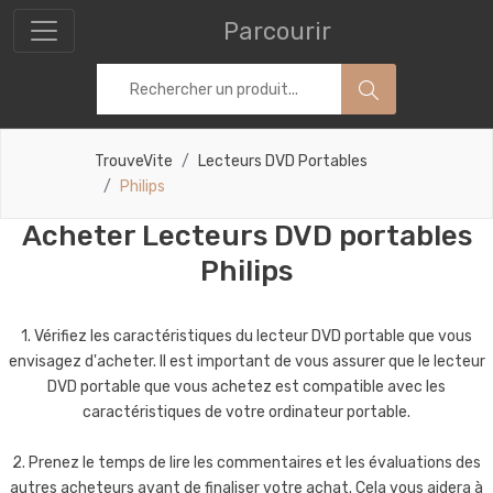
Parcourir
TrouveVite
Lecteurs DVD Portables
Philips
Acheter Lecteurs DVD portables
Philips
1. Vérifiez les caractéristiques du lecteur DVD portable que vous
envisagez d'acheter. Il est important de vous assurer que le lecteur
DVD portable que vous achetez est compatible avec les
caractéristiques de votre ordinateur portable.
2. Prenez le temps de lire les commentaires et les évaluations des
autres acheteurs avant de finaliser votre achat. Cela vous aidera à