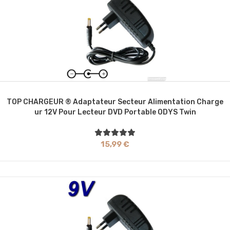
TOP CHARGEUR ® Adaptateur Secteur Alimentation Charge
Ur 12V Pour Lecteur DVD Portable ODYS Twin
15,99 €