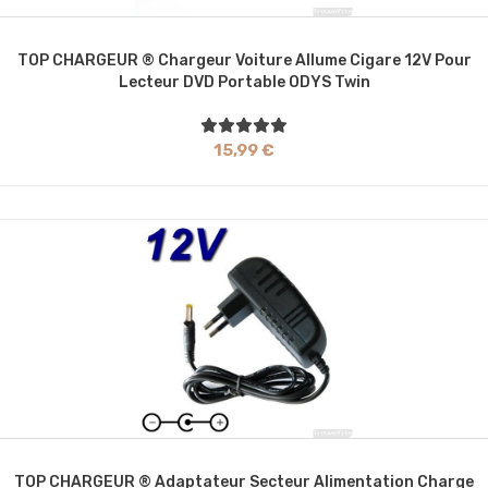
TOP CHARGEUR ® Chargeur Voiture Allume Cigare 12V Pour
Lecteur DVD Portable ODYS Twin
15,99 €
TOP CHARGEUR ® Adaptateur Secteur Alimentation Charge