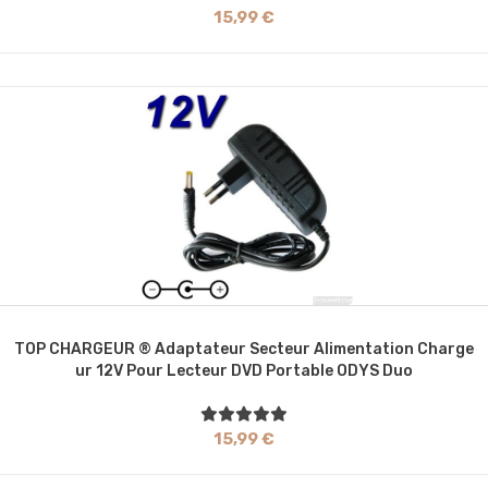
15,99 €
TOP CHARGEUR ® Adaptateur Secteur Alimentation Charge
Ur 12V Pour Lecteur DVD Portable ODYS Duo
15,99 €