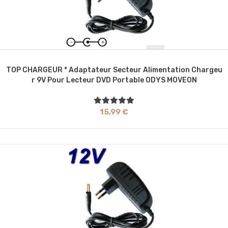
TOP CHARGEUR * Adaptateur Secteur Alimentation Chargeu
R 9V Pour Lecteur DVD Portable ODYS MOVEON
15,99 €