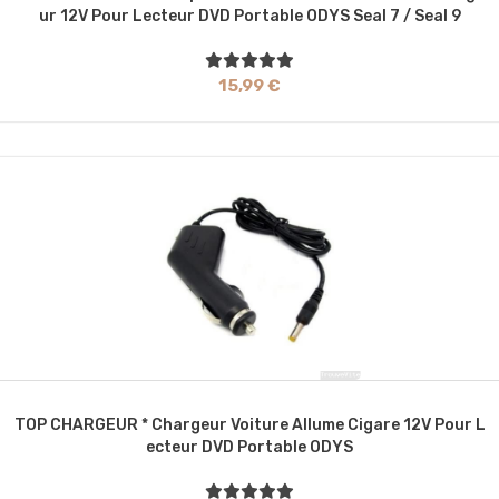
Ur 12V Pour Lecteur DVD Portable ODYS Seal 7 / Seal 9
15,99 €
TOP CHARGEUR * Chargeur Voiture Allume Cigare 12V Pour L
Ecteur DVD Portable ODYS