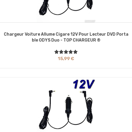
Chargeur Voiture Allume Cigare 12V Pour Lecteur DVD Porta
Ble ODYS Duo - TOP CHARGEUR ®
15,99 €