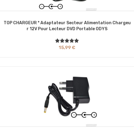
TOP CHARGEUR * Adaptateur Secteur Alimentation Chargeu
R 12V Pour Lecteur DVD Portable ODYS
15,99 €