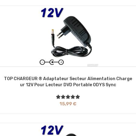
TOP CHARGEUR ® Adaptateur Secteur Alimentation Charge
Ur 12V Pour Lecteur DVD Portable ODYS Sync
15,99 €