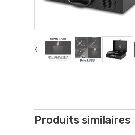
Produits similaires