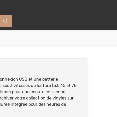
connexion USB et une batterie
c ses 3 vitesses de lecture (33, 45 et 78
3,5 mm pour une écoute en silence,
rchiver votre collection de vinyles sur
durée intégrée pour des heures de