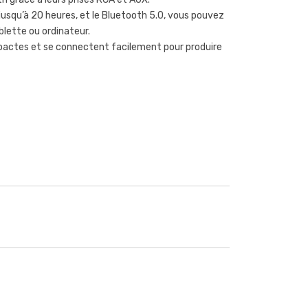
, jusqu’à 20 heures, et le Bluetooth 5.0, vous pouvez
blette ou ordinateur.
ompactes et se connectent facilement pour produire