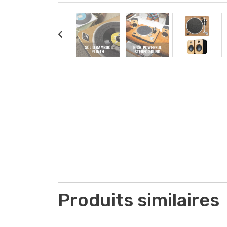
Produits similaires