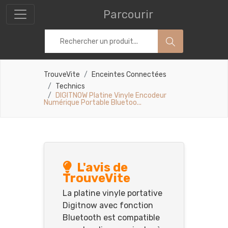
Parcourir
TrouveVite
Enceintes Connectées
Technics
DIGITNOW Platine Vinyle Encodeur
Numérique Portable Bluetoo...
L'avis de
TrouveVite
La platine vinyle portative
Digitnow avec fonction
Bluetooth est compatible