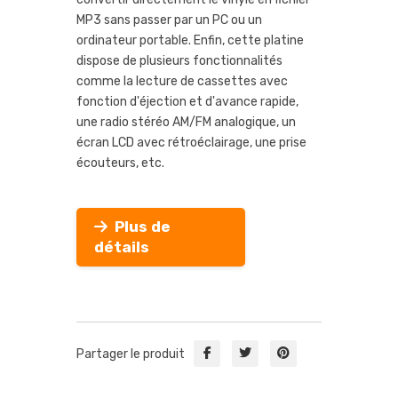
MP3 sans passer par un PC ou un
ordinateur portable. Enfin, cette platine
dispose de plusieurs fonctionnalités
comme la lecture de cassettes avec
fonction d'éjection et d'avance rapide,
une radio stéréo AM/FM analogique, un
écran LCD avec rétroéclairage, une prise
écouteurs, etc.
Plus de
détails
Partager le produit