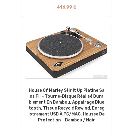
416,99 €
House Of Marley Stir It Up Platine Sa
Ns Fil – Tourne-Disque Réalisé Dura
Blement En Bambou, Appairage Blue
Tooth, Tissue Recyclé Rewind, Enreg
Istrement USB À PC/MAC, Housse De
Protection – Bambou / Noir