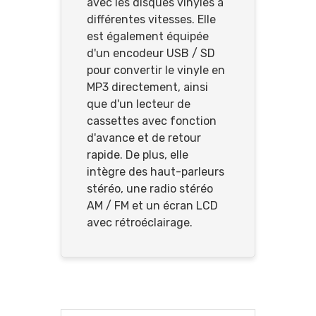
avec les disques vinyles à
différentes vitesses. Elle
est également équipée
d'un encodeur USB / SD
pour convertir le vinyle en
MP3 directement, ainsi
que d'un lecteur de
cassettes avec fonction
d'avance et de retour
rapide. De plus, elle
intègre des haut-parleurs
stéréo, une radio stéréo
AM / FM et un écran LCD
avec rétroéclairage.