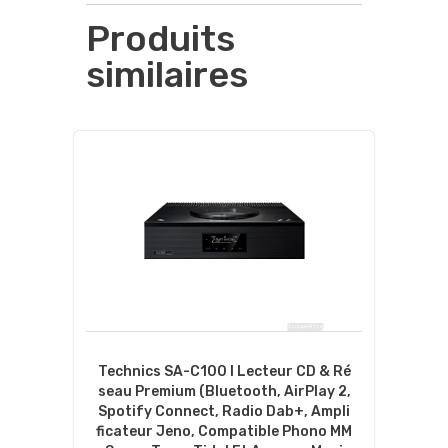
Produits
similaires
Technics SA-C100 I Lecteur CD & Ré
Seau Premium (Bluetooth, AirPlay 2,
Spotify Connect, Radio Dab+, Ampli
Ficateur Jeno, Compatible Phono MM