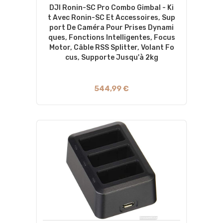
DJI Ronin-SC Pro Combo Gimbal - Ki
T Avec Ronin-SC Et Accessoires, Sup
Port De Caméra Pour Prises Dynami
Ques, Fonctions Intelligentes, Focus
Motor, Câble RSS Splitter, Volant Fo
Cus, Supporte Jusqu'à 2kg
544,99 €