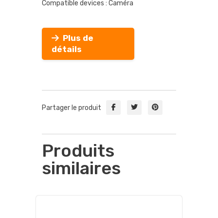
Compatible devices : Caméra
Plus de
détails
Partager le produit
Produits
similaires