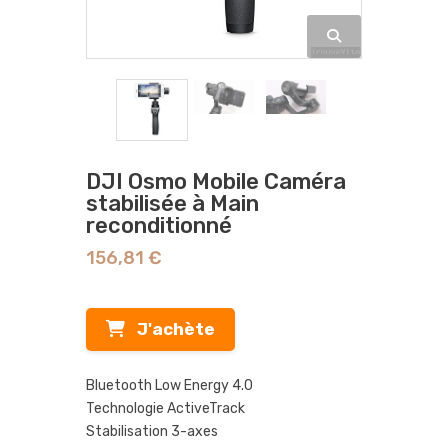
DJI Osmo Mobile Caméra
stabilisée à Main
reconditionné
156,81 €
J'achète
Bluetooth Low Energy 4.0
Technologie ActiveTrack
Stabilisation 3-axes