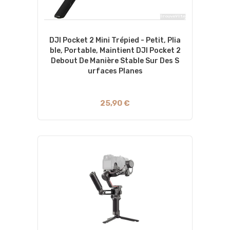
DJI Pocket 2 Mini Trépied - Petit, Plia
Ble, Portable, Maintient DJI Pocket 2
Debout De Manière Stable Sur Des S
Urfaces Planes
25,90 €