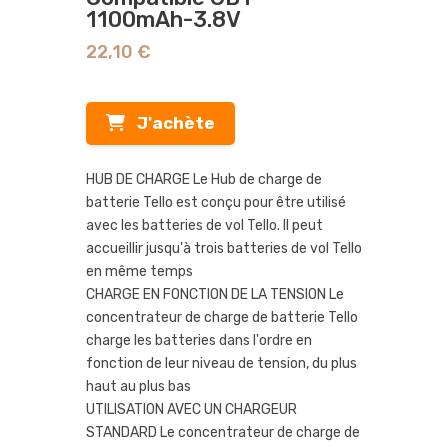
1100mAh-3.8V
22,10 €
J'achète
HUB DE CHARGE Le Hub de charge de
batterie Tello est conçu pour être utilisé
avec les batteries de vol Tello. Il peut
accueillir jusqu'à trois batteries de vol Tello
en même temps
CHARGE EN FONCTION DE LA TENSION Le
concentrateur de charge de batterie Tello
charge les batteries dans l'ordre en
fonction de leur niveau de tension, du plus
haut au plus bas
UTILISATION AVEC UN CHARGEUR
STANDARD Le concentrateur de charge de