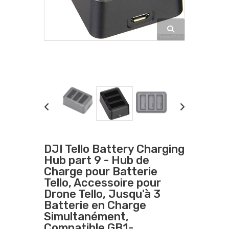
DJI Tello Battery Charging
Hub part 9 - Hub de
Charge pour Batterie
Tello, Accessoire pour
Drone Tello, Jusqu'à 3
Batterie en Charge
Simultanément,
Compatible GB1-