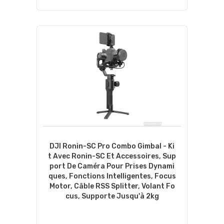
DJI Ronin-SC Pro Combo Gimbal - Ki
T Avec Ronin-SC Et Accessoires, Sup
Port De Caméra Pour Prises Dynami
Ques, Fonctions Intelligentes, Focus
Motor, Câble RSS Splitter, Volant Fo
Cus, Supporte Jusqu'à 2kg