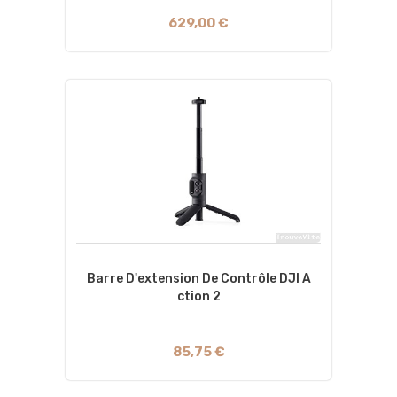
629,00 €
Barre D'extension De Contrôle DJI A
Ction 2
85,75 €