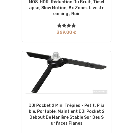
MOS, HDR, Réduction Du Bruit, Timel
Apse, Slow Motion, 8x Zoom, Livestr
Eaming , Noir
369,00 €
DJI Pocket 2 Mini Trépied - Petit, Plia
Ble, Portable, Maintient DJI Pocket 2
Debout De Manière Stable Sur Des S
Urfaces Planes