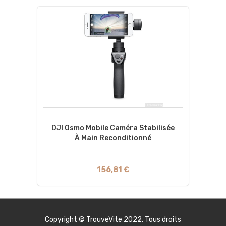
DJI Osmo Mobile Caméra Stabilisée
À Main Reconditionné
156,81 €
Copyright ©
TrouveVite
2022. Tous droits