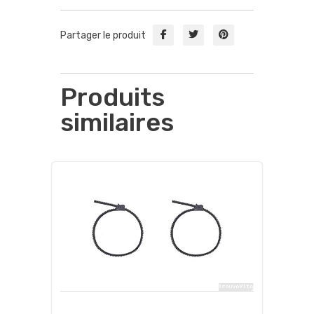
Partager le produit
Produits
similaires