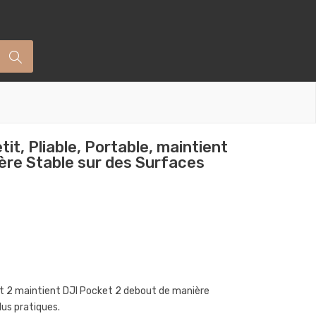
tit, Pliable, Portable, maintient
ère Stable sur des Surfaces
cket 2 maintient DJI Pocket 2 debout de manière
lus pratiques.