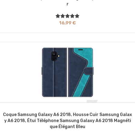
R
16,99 €
Coque Samsung Galaxy A6 2018, Housse Cuir Samsung Galax
Y A6 2018, Étui Téléphone Samsung Galaxy A6 2018 Magnéti
Que Élégant Bleu