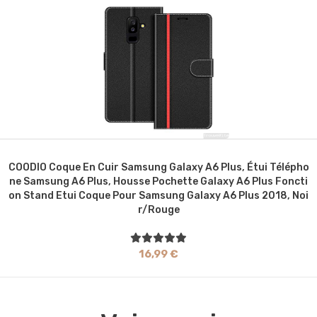
COODIO Coque En Cuir Samsung Galaxy A6 Plus, Étui Télépho
Ne Samsung A6 Plus, Housse Pochette Galaxy A6 Plus Foncti
On Stand Etui Coque Pour Samsung Galaxy A6 Plus 2018, Noi
R/Rouge
16,99 €