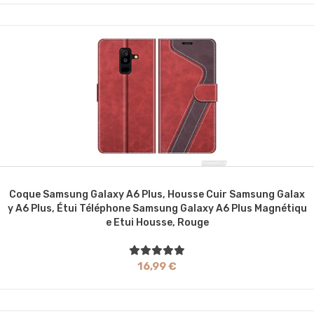
Coque Samsung Galaxy A6 Plus, Housse Cuir Samsung Galax
Y A6 Plus, Étui Téléphone Samsung Galaxy A6 Plus Magnétiqu
E Etui Housse, Rouge
16,99 €