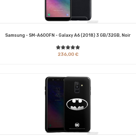
Samsung - SM-A600FN - Galaxy A6 (2018) 3 GB/32GB, Noir
236,00 €