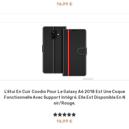
16,99 €
L'étui En Cuir Coodio Pour Le Galaxy A6 2018 Est Une Coque
Fonctionnelle Avec Support Intégré. Elle Est Disponible En N
Oir/rouge.
16,99 €