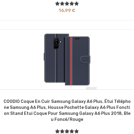
16,99 €
COODIO Coque En Cuir Samsung Galaxy A6 Plus, Étui Télépho
Ne Samsung A6 Plus, Housse Pochette Galaxy A6 Plus Foncti
On Stand Etui Coque Pour Samsung Galaxy A6 Plus 2018, Ble
U Foncé/Rouge