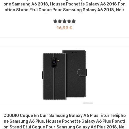
One Samsung A6 2018, Housse Pochette Galaxy A6 2018 Fon
Ction Stand Etui Coque Pour Samsung Galaxy A6 2018, Noir
16,99 €
COODIO Coque En Cuir Samsung Galaxy A6 Plus, Étui Télépho
Ne Samsung A6 Plus, Housse Pochette Galaxy A6 Plus Foncti
On Stand Etui Coque Pour Samsung Galaxy A6 Plus 2018, Noi