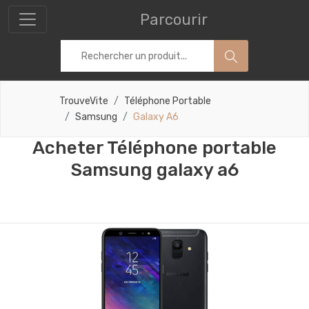
Parcourir
TrouveVite
Téléphone Portable
Samsung
Galaxy A6
Acheter Téléphone portable
Samsung galaxy a6