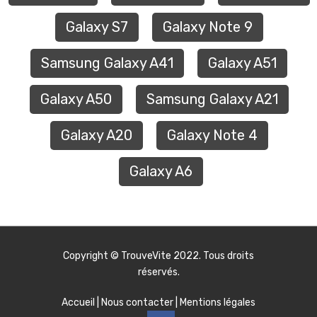
Galaxy S7
Galaxy Note 9
Samsung Galaxy A41
Galaxy A51
Galaxy A50
Samsung Galaxy A21
Galaxy A20
Galaxy Note 4
Galaxy A6
Copyright ©
TrouveVite
2022. Tous droits
réservés.
Accueil
|
Nous contacter
|
Mentions légales