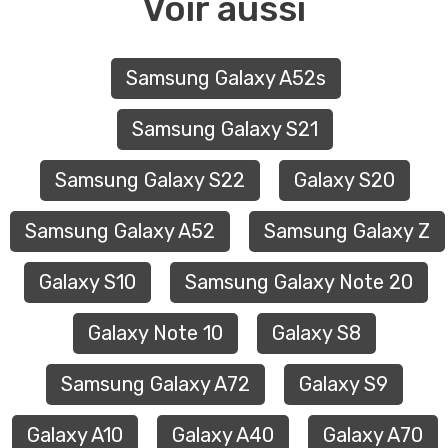
Voir aussi
Samsung Galaxy A52s
Samsung Galaxy S21
Samsung Galaxy S22
Galaxy S20
Samsung Galaxy A52
Samsung Galaxy Z
Galaxy S10
Samsung Galaxy Note 20
Galaxy Note 10
Galaxy S8
Samsung Galaxy A72
Galaxy S9
Galaxy A10
Galaxy A40
Galaxy A70