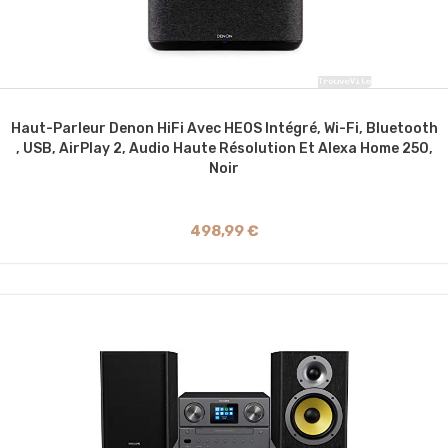
Haut-Parleur Denon HiFi Avec HEOS Intégré, Wi-Fi, Bluetooth
, USB, AirPlay 2, Audio Haute Résolution Et Alexa Home 250,
Noir
498,99 €