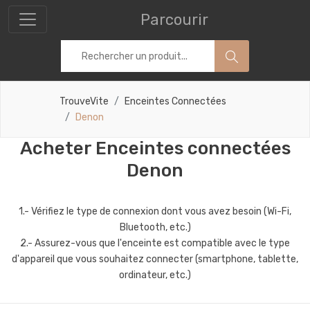
Parcourir
TrouveVite
Enceintes Connectées
Denon
Acheter Enceintes connectées
Denon
1.- Vérifiez le type de connexion dont vous avez besoin (Wi-Fi,
Bluetooth, etc.)
2.- Assurez-vous que l'enceinte est compatible avec le type
d'appareil que vous souhaitez connecter (smartphone, tablette,
ordinateur, etc.)