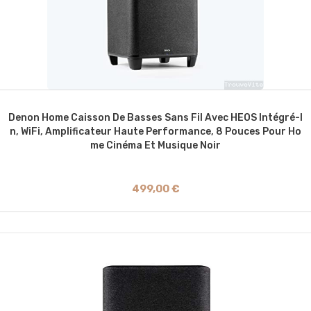
Denon Home Caisson De Basses Sans Fil Avec HEOS Intégré-I
N, WiFi, Amplificateur Haute Performance, 8 Pouces Pour Ho
Me Cinéma Et Musique Noir
499,00 €