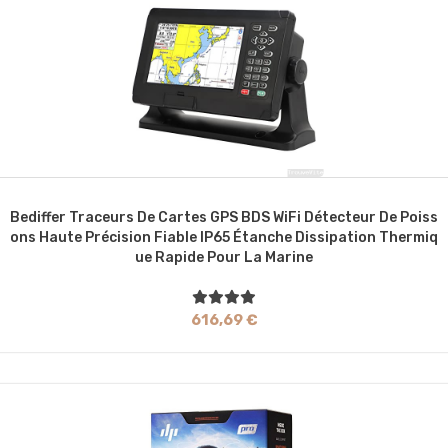
Bediffer Traceurs De Cartes GPS BDS WiFi Détecteur De Poiss
Ons Haute Précision Fiable IP65 Étanche Dissipation Thermiq
Ue Rapide Pour La Marine
616,69 €