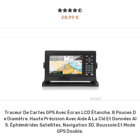
28,99 €
Traceur De Cartes GPS Avec Écran LCD Étanche, 8 Pouces D
E Diamètre. Haute Précision Avec Aide À La Clé Et Données AI
S. Éphémérides Satellites, Navigation 3D, Boussole Et Mode
GPS Double.