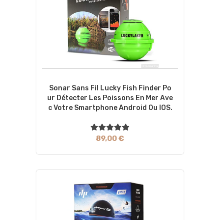
Sonar Sans Fil Lucky Fish Finder Po
Ur Détecter Les Poissons En Mer Ave
C Votre Smartphone Android Ou IOS.
89,00 €