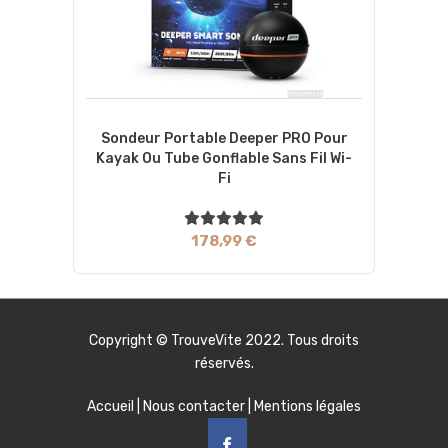
Sondeur Portable Deeper PRO Pour
Kayak Ou Tube Gonflable Sans Fil Wi-
Fi
178,99 €
Copyright ©
TrouveVite
2022. Tous droits
réservés.
Accueil
|
Nous contacter
|
Mentions légales