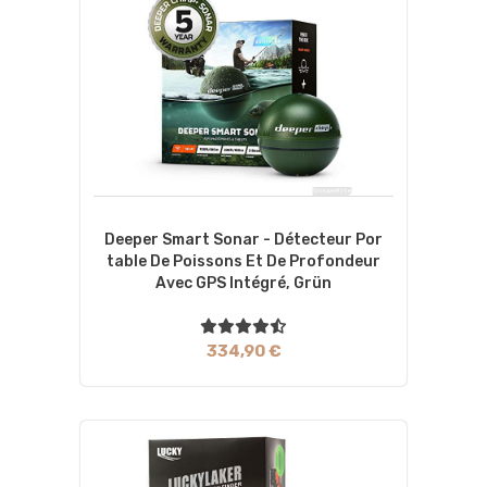
Deeper Smart Sonar - Détecteur Por
Table De Poissons Et De Profondeur
Avec GPS Intégré, Grün
334,90 €