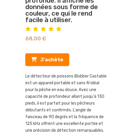
profonde. Il affiche les
données sous forme de
couleur, ce qui le rend
facile à utiliser.
68,00 €
J'achète
Le détecteur de poissons iBobber Castable
est un appareil portable et sans fil idéal
pour la pêche en eau douce. Avec une
capacité de profondeur allant jusqu'à 130
pieds, il est parfait pour les pêcheurs
débutants et confirmés. L'angle de
faisceau de 90 degrés et la fréquence de
125 kHz offrent une excellente portée et
une précision de détection remarquables.