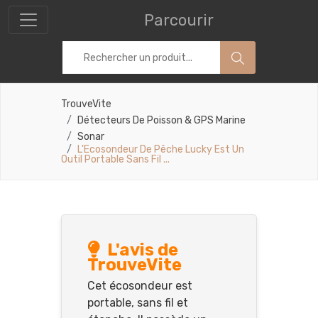
Parcourir
TrouveVite
Détecteurs De Poisson & GPS Marine
Sonar
L'Ecosondeur De Pêche Lucky Est Un
Outil Portable Sans Fil ...
L'avis de
TrouveVite
Cet écosondeur est
portable, sans fil et