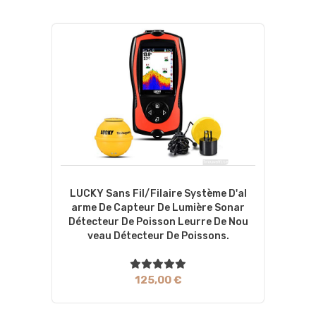
LUCKY Sans Fil/filaire Système D'al
Arme De Capteur De Lumière Sonar
Détecteur De Poisson Leurre De Nou
Veau Détecteur De Poissons.
125,00 €