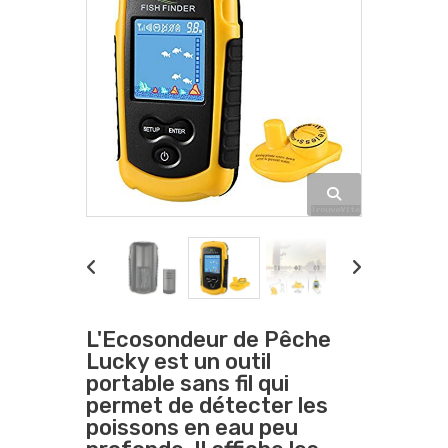
L'Ecosondeur de Pêche
Lucky est un outil
portable sans fil qui
permet de détecter les
poissons en eau peu