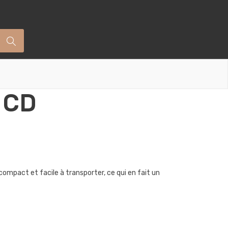
s CD
ompact et facile à transporter, ce qui en fait un