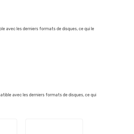
e avec les derniers formats de disques, ce qui le
ible avec les derniers formats de disques, ce qui