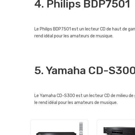
4. Philips BDP7501
Le Philips BDP7501 est un lecteur CD de haut de gam
rend idéal pour les amateurs de musique.
5. Yamaha CD-S30
Le Yamaha CD-S300 est un lecteur CD de milieu de g
le rend idéal pour les amateurs de musique.