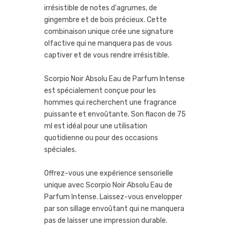
irrésistible de notes d'agrumes, de
gingembre et de bois précieux. Cette
combinaison unique crée une signature
olfactive qui ne manquera pas de vous
captiver et de vous rendre irrésistible.
Scorpio Noir Absolu Eau de Parfum Intense
est spécialement conçue pour les
hommes qui recherchent une fragrance
puissante et envoûtante. Son flacon de 75
ml est idéal pour une utilisation
quotidienne ou pour des occasions
spéciales.
Offrez-vous une expérience sensorielle
unique avec Scorpio Noir Absolu Eau de
Parfum Intense. Laissez-vous envelopper
par son sillage envoûtant qui ne manquera
pas de laisser une impression durable.