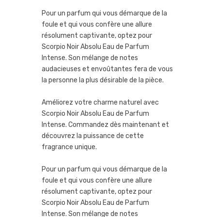
Pour un parfum qui vous démarque de la
foule et qui vous confère une allure
résolument captivante, optez pour
Scorpio Noir Absolu Eau de Parfum
Intense. Son mélange de notes
audacieuses et envoûtantes fera de vous
la personne la plus désirable de la pièce.
Améliorez votre charme naturel avec
Scorpio Noir Absolu Eau de Parfum
Intense. Commandez dès maintenant et
découvrez la puissance de cette
fragrance unique.
Pour un parfum qui vous démarque de la
foule et qui vous confère une allure
résolument captivante, optez pour
Scorpio Noir Absolu Eau de Parfum
Intense. Son mélange de notes