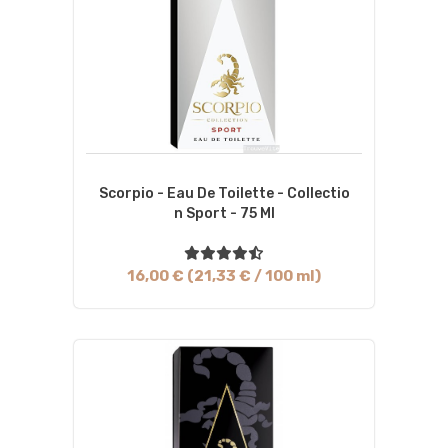
Scorpio - Eau De Toilette - Collectio
N Sport - 75 Ml
16,00 € (21,33 € / 100 ml)