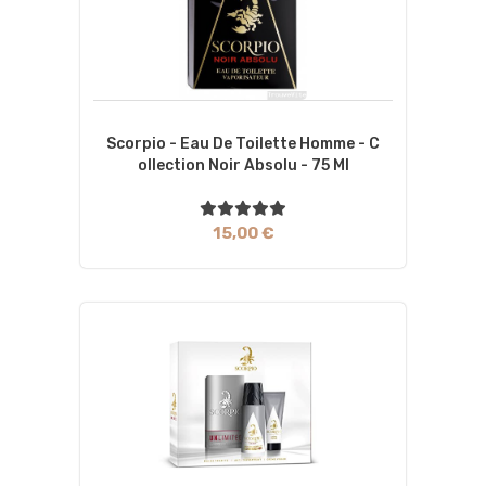
Scorpio - Eau De Toilette Homme - C
Ollection Noir Absolu - 75 Ml
15,00 €