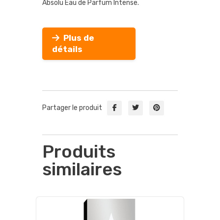
Absolu Eau de Parfum Intense.
Plus de
détails
Partager le produit
Produits
similaires