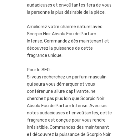
audacieuses et envoûtantes fera de vous
la personne la plus désirable de la pièce.
Améliorez votre charme naturel avec
Scorpio Noir Absolu Eau de Parfum
Intense. Commandez dès maintenant et
découvrez la puissance de cette
fragrance unique.
Pour le SEO :
Si vous recherchez un parfum masculin
qui saura vous démarquer et vous
conférer une allure captivante, ne
cherchez pas plus loin que Scorpio Noir
Absolu Eau de Parfum Intense. Avec ses
notes audacieuses et envoûtantes, cette
fragrance est conçue pour vous rendre
irrésistible. Commandez dès maintenant
et découvrez la puissance de Scorpio Noir