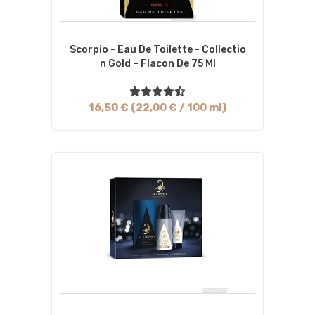
Scorpio - Eau De Toilette - Collectio
N Gold – Flacon De 75 Ml
16,50 € (22,00 € / 100 ml)