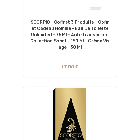
SCORPIO - Coffret 3 Produits - Coffr
Et Cadeau Homme - Eau De Toilette
Unlimited - 75 Ml - Anti-Transpirant
Collection Sport - 150 Ml - Crème Vis
Age - 50 Ml
17,00 €