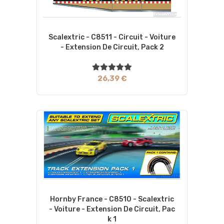
Scalextric - C8511 - Circuit - Voiture
- Extension De Circuit, Pack 2
26,39 €
Hornby France - C8510 - Scalextric
- Voiture - Extension De Circuit, Pac
K 1