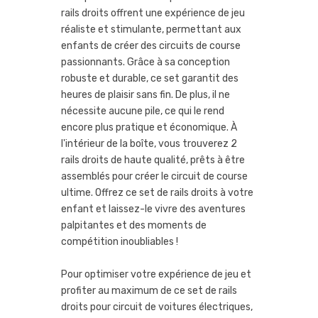
rails droits offrent une expérience de jeu
réaliste et stimulante, permettant aux
enfants de créer des circuits de course
passionnants. Grâce à sa conception
robuste et durable, ce set garantit des
heures de plaisir sans fin. De plus, il ne
nécessite aucune pile, ce qui le rend
encore plus pratique et économique. À
l'intérieur de la boîte, vous trouverez 2
rails droits de haute qualité, prêts à être
assemblés pour créer le circuit de course
ultime. Offrez ce set de rails droits à votre
enfant et laissez-le vivre des aventures
palpitantes et des moments de
compétition inoubliables !
Pour optimiser votre expérience de jeu et
profiter au maximum de ce set de rails
droits pour circuit de voitures électriques,