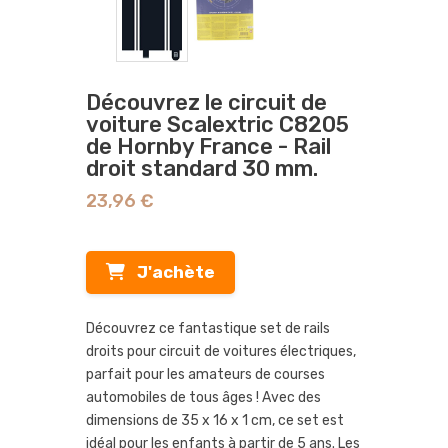
Découvrez le circuit de
voiture Scalextric C8205
de Hornby France - Rail
droit standard 30 mm.
23,96 €
J'achète
Découvrez ce fantastique set de rails
droits pour circuit de voitures électriques,
parfait pour les amateurs de courses
automobiles de tous âges ! Avec des
dimensions de 35 x 16 x 1 cm, ce set est
idéal pour les enfants à partir de 5 ans. Les