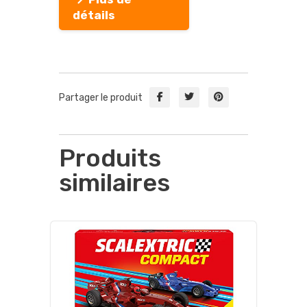
détails
Partager le produit
Produits
similaires