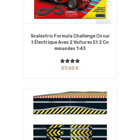
Scalextric Formula Challenge Circui
T Électrique Avec 2 Voitures Et 2 Co
Mmandes 1:43
57,60 €