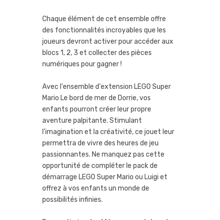
Chaque élément de cet ensemble offre
des fonctionnalités incroyables que les
joueurs devront activer pour accéder aux
blocs 1, 2, 3 et collecter des pièces
numériques pour gagner !
Avec l'ensemble d'extension LEGO Super
Mario Le bord de mer de Dorrie, vos
enfants pourront créer leur propre
aventure palpitante. Stimulant
l'imagination et la créativité, ce jouet leur
permettra de vivre des heures de jeu
passionnantes. Ne manquez pas cette
opportunité de compléter le pack de
démarrage LEGO Super Mario ou Luigi et
offrez à vos enfants un monde de
possibilités infinies.