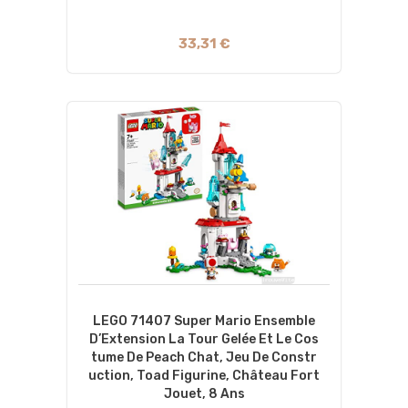
33,31 €
LEGO 71407 Super Mario Ensemble
D’Extension La Tour Gelée Et Le Cos
Tume De Peach Chat, Jeu De Constr
Uction, Toad Figurine, Château Fort
Jouet, 8 Ans