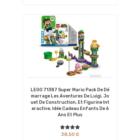
LEGO 71387 Super Mario Pack De Dé
Marrage Les Aventures De Luigi, Jo
Uet De Construction, Et Figurine Int
Eractive, Idée Cadeau Enfants De 6
Ans Et Plus
38,50 €