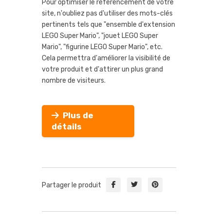
Pour optimiser le référencement de votre
site, n'oubliez pas d'utiliser des mots-clés
pertinents tels que "ensemble d'extension
LEGO Super Mario", "jouet LEGO Super
Mario", "figurine LEGO Super Mario", etc.
Cela permettra d'améliorer la visibilité de
votre produit et d'attirer un plus grand
nombre de visiteurs.
Plus de
détails
Partager le produit