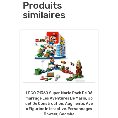
Produits
similaires
LEGO 71360 Super Mario Pack De Dé
Marrage Les Aventures De Mario, Jo
Uet De Construction, Augmenté, Ave
C Figurine Interactive, Personnages
Bowser, Goomba