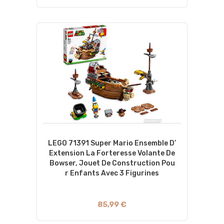
LEGO 71391 Super Mario Ensemble D’
Extension La Forteresse Volante De
Bowser, Jouet De Construction Pou
R Enfants Avec 3 Figurines
85,99 €