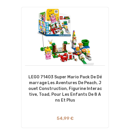
LEGO 71403 Super Mario Pack De Dé
Marrage Les Aventures De Peach, J
Ouet Construction, Figurine Interac
Tive, Toad, Pour Les Enfants De 8 A
Ns Et Plus
54,99 €