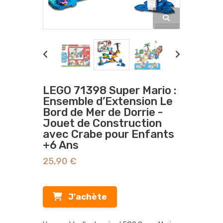
LEGO 71398 Super Mario :
Ensemble d’Extension Le
Bord de Mer de Dorrie -
Jouet de Construction
avec Crabe pour Enfants
+6 Ans
25,90 €
J'achète