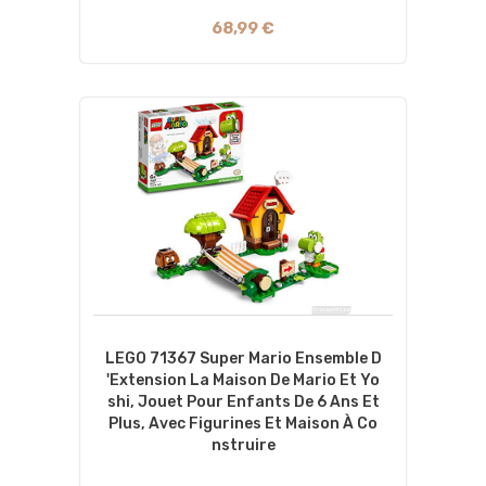
68,99 €
LEGO 71367 Super Mario Ensemble D
'Extension La Maison De Mario Et Yo
Shi, Jouet Pour Enfants De 6 Ans Et
Plus, Avec Figurines Et Maison À Co
Nstruire