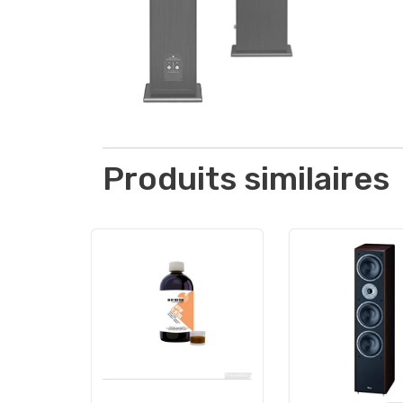
Produits similaires