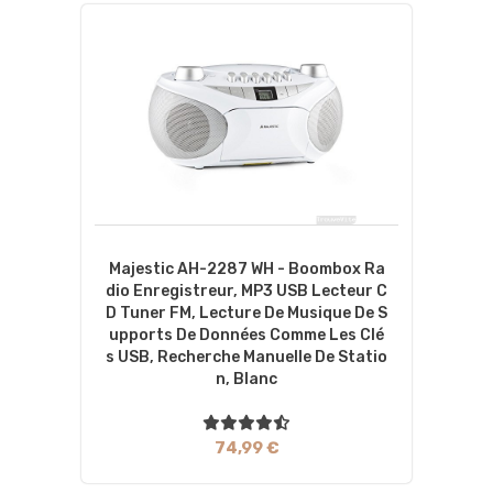
Majestic AH-2287 WH - Boombox Ra
Dio Enregistreur, MP3 USB Lecteur C
D Tuner FM, Lecture De Musique De S
Upports De Données Comme Les Clé
S USB, Recherche Manuelle De Statio
N, Blanc
74,99 €