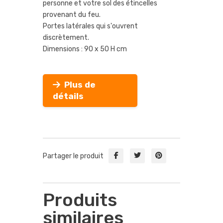
personne et votre sol des étincelles
provenant du feu.
Portes latérales qui s'ouvrent
discrètement.
Dimensions : 90 x 50 H cm
Plus de
détails
Partager le produit
Produits
similaires