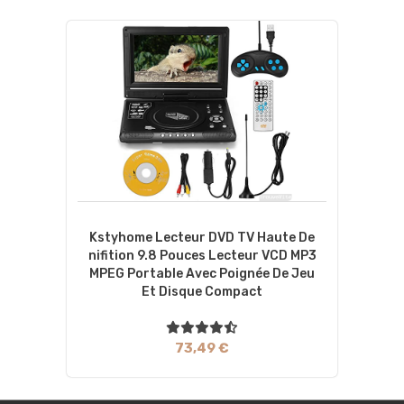
Kstyhome Lecteur DVD TV Haute De
Nifition 9.8 Pouces Lecteur VCD MP3
MPEG Portable Avec Poignée De Jeu
Et Disque Compact
73,49 €