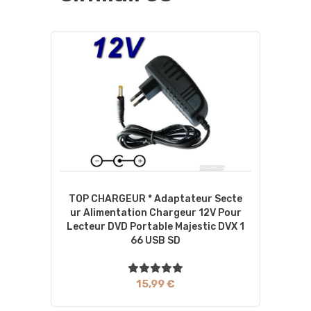
TOP CHARGEUR * Adaptateur Secte
Ur Alimentation Chargeur 12V Pour
Lecteur DVD Portable Majestic DVX 1
66 USB SD
15,99 €