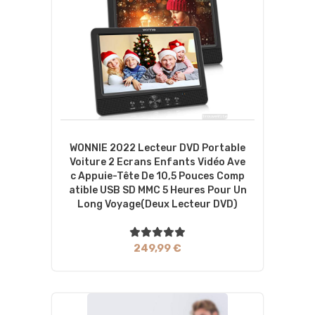
WONNIE 2022 Lecteur DVD Portable
Voiture 2 Ecrans Enfants Vidéo Ave
C Appuie-Tête De 10,5 Pouces Comp
Atible USB SD MMC 5 Heures Pour Un
Long Voyage(Deux Lecteur DVD)
249,99 €