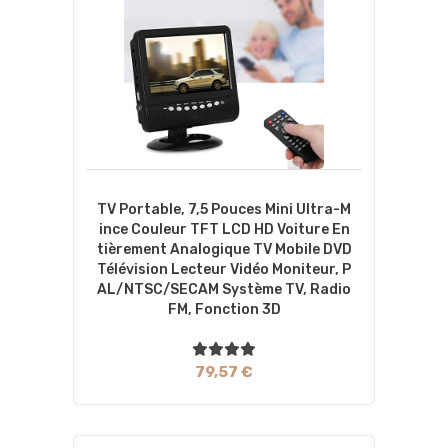
TV Portable, 7,5 Pouces Mini Ultra-M
Ince Couleur TFT LCD HD Voiture En
Tièrement Analogique TV Mobile DVD
Télévision Lecteur Vidéo Moniteur, P
AL/NTSC/SECAM Système TV, Radio
FM, Fonction 3D
79,57 €