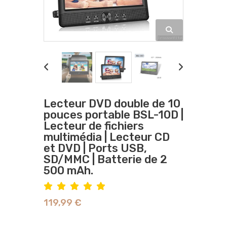
Lecteur DVD double de 10
pouces portable BSL-10D |
Lecteur de fichiers
multimédia | Lecteur CD
et DVD | Ports USB,
SD/MMC | Batterie de 2
500 mAh.
119,99 €