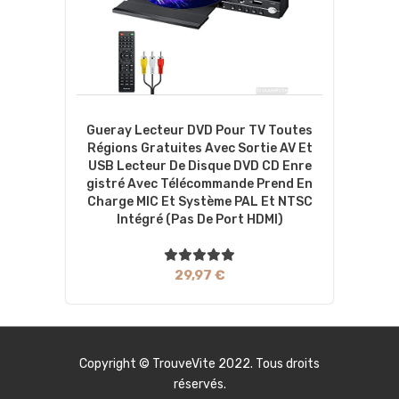
Gueray Lecteur DVD Pour TV Toutes
Régions Gratuites Avec Sortie AV Et
USB Lecteur De Disque DVD CD Enre
Gistré Avec Télécommande Prend En
Charge MIC Et Système PAL Et NTSC
Intégré (Pas De Port HDMI)
29,97 €
Copyright ©
TrouveVite
2022. Tous droits
réservés.