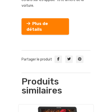
voiture.
Plus de
détails
Partager le produit
Produits
similaires