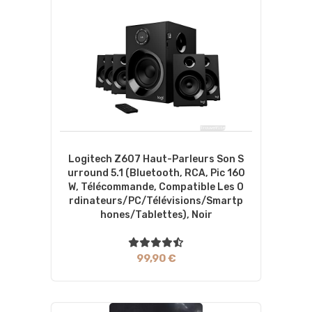
Logitech Z607 Haut-Parleurs Son S
Urround 5.1 (Bluetooth, RCA, Pic 160
W, Télécommande, Compatible Les O
Rdinateurs/PC/Télévisions/Smartp
Hones/Tablettes), Noir
99,90 €