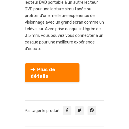
lecteur DVD portable à un autre lecteur
DVD pour une lecture simultanée ou
profiter d'une meilleure expérience de
visionnage avec un grand écran comme un
téléviseur. Avec prise casque intégrée de
3,5 mm, vous pouvez vous connecter à un
casque pour une meilleure expérience
d'écoute.
Plus de
détails
Partager le produit