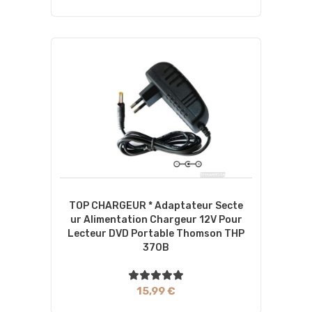
TOP CHARGEUR * Adaptateur Secte
Ur Alimentation Chargeur 12V Pour
Lecteur DVD Portable Thomson THP
370B
15,99 €