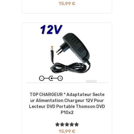
15,99 €
TOP CHARGEUR * Adaptateur Secte
Ur Alimentation Chargeur 12V Pour
Lecteur DVD Portable Thomson DVD
P10x2
15,99 €