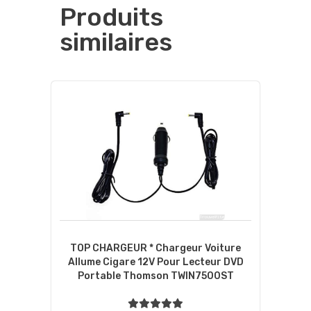
Produits
similaires
TOP CHARGEUR * Chargeur Voiture
Allume Cigare 12V Pour Lecteur DVD
Portable Thomson TWIN7500ST