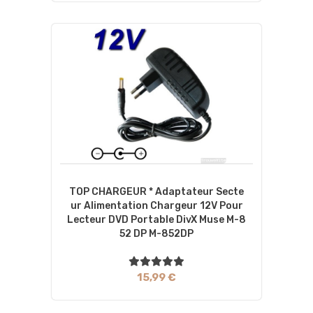
TOP CHARGEUR * Adaptateur Secte
Ur Alimentation Chargeur 12V Pour
Lecteur DVD Portable DivX Muse M-8
52 DP M-852DP
15,99 €