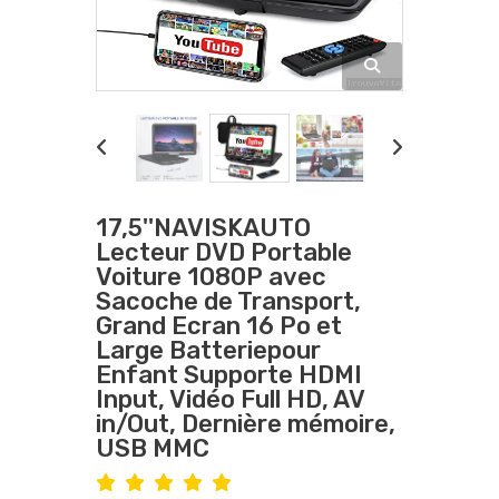
17,5''NAVISKAUTO
Lecteur DVD Portable
Voiture 1080P avec
Sacoche de Transport,
Grand Ecran 16 Po et
Large Batteriepour
Enfant Supporte HDMI
Input, Vidéo Full HD, AV
in/Out, Dernière mémoire,
USB MMC