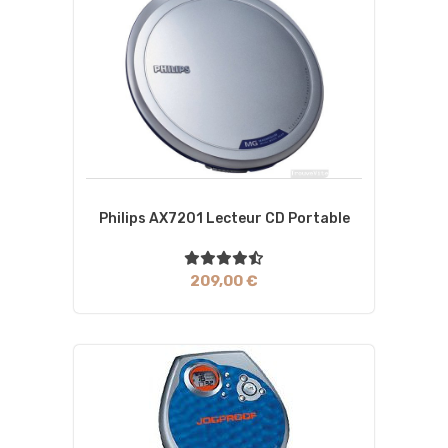
Philips AX7201 Lecteur CD Portable
209,00 €