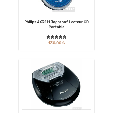
Philips AX3211 Jogproof Lecteur CD
Portable
130,00 €