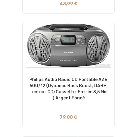
43,99 €
Philips Audio Radio CD Portable AZB
600/12 (Dynamic Bass Boost, DAB+,
Lecteur CD/cassette, Entrée 3,5 Mm
) Argent Foncé
79,00 €