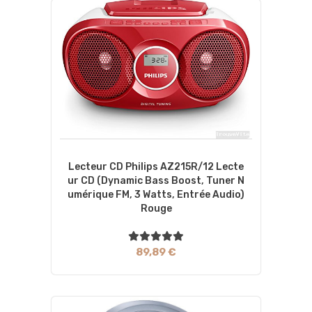
Lecteur CD Philips AZ215R/12 Lecte
Ur CD (Dynamic Bass Boost, Tuner N
Umérique FM, 3 Watts, Entrée Audio)
Rouge
89,89 €