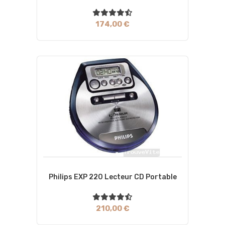
174,00 €
Philips EXP 220 Lecteur CD Portable
210,00 €