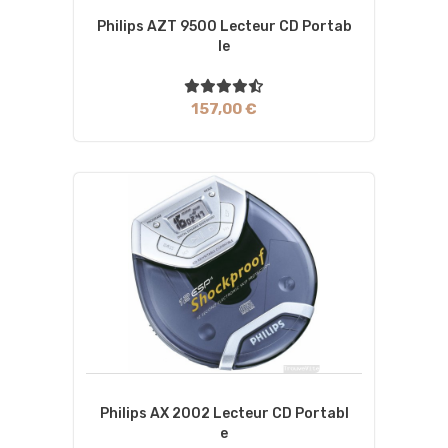
Philips AZT 9500 Lecteur CD Portab
Le
157,00 €
Philips AX 2002 Lecteur CD Portabl
E