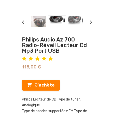
Philips Audio Az 700
Radio-Réveil Lecteur Cd
Mp3 Port USB
115,00 €
J'achète
Philips Lecteur de CD Type de tuner:
Analogique
Type de bandes supportées: FM Type de