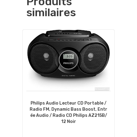
Produits
similaires
Philips Audio Lecteur CD Portable /
Radio FM, Dynamic Bass Boost, Entr
Ée Audio / Radio CD Philips AZ215B/
12 Noir