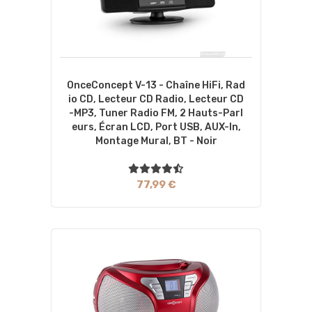
OnceConcept V-13 - Chaîne HiFi, Rad
Io CD, Lecteur CD Radio, Lecteur CD
-MP3, Tuner Radio FM, 2 Hauts-Parl
Eurs, Écran LCD, Port USB, AUX-In,
Montage Mural, BT - Noir
77,99 €