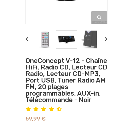
OneConcept V-12 - Chaîne
HiFi, Radio CD, Lecteur CD
Radio, Lecteur CD-MP3,
Port USB, Tuner Radio AM
FM, 20 plages
programmables, AUX-in,
Télécommande - Noir
59,99 €