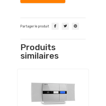
Partager le produit
Produits
similaires