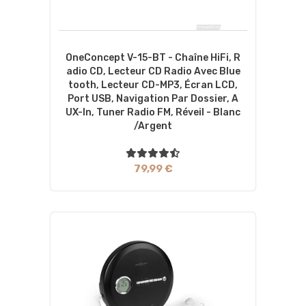
OneConcept V-15-BT - Chaîne HiFi, R
Adio CD, Lecteur CD Radio Avec Blue
Tooth, Lecteur CD-MP3, Écran LCD,
Port USB, Navigation Par Dossier, A
UX-In, Tuner Radio FM, Réveil - Blanc
/Argent
79,99 €