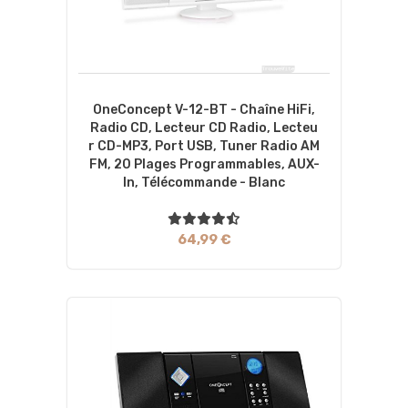
OneConcept V-12-BT - Chaîne HiFi,
Radio CD, Lecteur CD Radio, Lecteu
R CD-MP3, Port USB, Tuner Radio AM
FM, 20 Plages Programmables, AUX-
In, Télécommande - Blanc
64,99 €