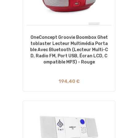
OneConcept Groovie Boombox Ghet
Toblaster Lecteur Multimédia Porta
Ble Avec Bluetooth (Lecteur Multi-C
D, Radio FM, Port USB, Écran LCD, C
Ompatible MP3) - Rouge
194,40 €