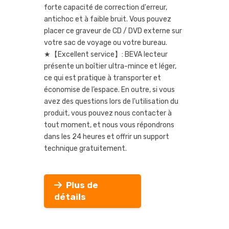
forte capacité de correction d'erreur,
antichoc et à faible bruit. Vous pouvez
placer ce graveur de CD / DVD externe sur
votre sac de voyage ou votre bureau.
★【Excellent service】: BEVA lecteur
présente un boîtier ultra-mince et léger,
ce qui est pratique à transporter et
économise de l’espace. En outre, si vous
avez des questions lors de l'utilisation du
produit, vous pouvez nous contacter à
tout moment, et nous vous répondrons
dans les 24 heures et offrir un support
technique gratuitement.
Plus de
détails