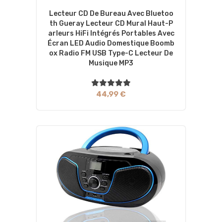
Lecteur CD De Bureau Avec Bluetoo
Th Gueray Lecteur CD Mural Haut-P
Arleurs HiFi Intégrés Portables Avec
Écran LED Audio Domestique Boomb
Ox Radio FM USB Type-C Lecteur De
Musique MP3
44,99 €