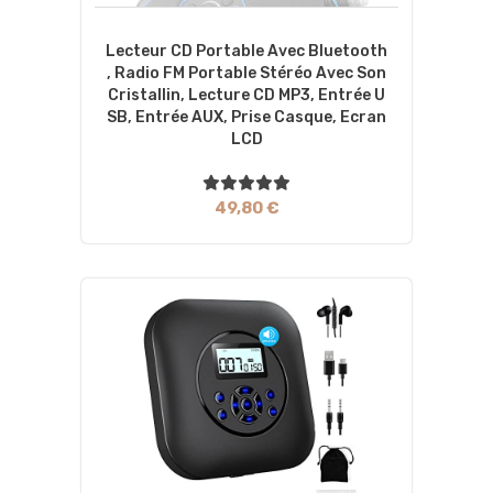
Lecteur CD Portable Avec Bluetooth
, Radio FM Portable Stéréo Avec Son
Cristallin, Lecture CD MP3, Entrée U
SB, Entrée AUX, Prise Casque, Ecran
LCD
49,80 €