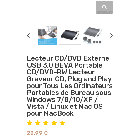
Lecteur CD/DVD Externe
USB 3.0 BEVA Portable
CD/DVD-RW Lecteur
Graveur CD, Plug and Play
pour Tous Les Ordinateurs
Portables de Bureau sous
Windows 7/8/10/XP /
Vista / Linux et Mac OS
pour MacBook
22,99 €