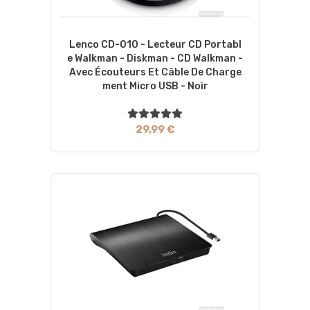
Lenco CD-010 - Lecteur CD Portabl
E Walkman - Diskman - CD Walkman -
Avec Écouteurs Et Câble De Charge
Ment Micro USB - Noir
29,99 €