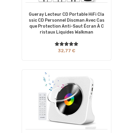
Gueray Lecteur CD Portable HiFi Cla
Ssic CD Personnel Discman Avec Cas
Que Protection Anti-Saut Écran À C
Ristaux Liquides Walkman
32,77 €