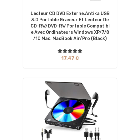
Lecteur CD DVD Externe,Antika USB
3.0 Portable Graveur Et Lecteur De
CD-RW/DVD-RW Portable Compatibl
E Avec Ordinateurs Windows XP/7/8
/10 Mac, MacBook Air/Pro (Black)
17,47 €