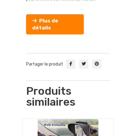
Plus de
détails
Partager le produit
Produits
similaires