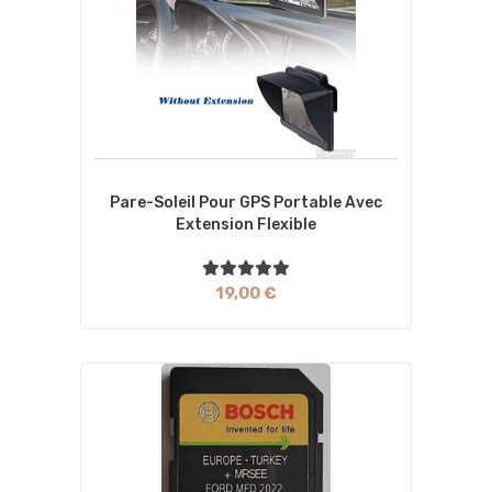
Pare-Soleil Pour GPS Portable Avec
Extension Flexible
19,00 €