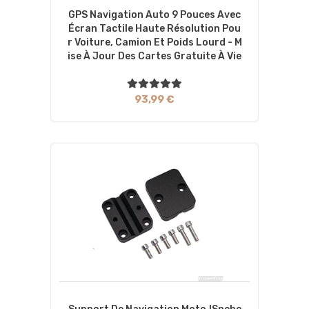
GPS Navigation Auto 9 Pouces Avec
Écran Tactile Haute Résolution Pou
R Voiture, Camion Et Poids Lourd - M
Ise À Jour Des Cartes Gratuite À Vie
93,99 €