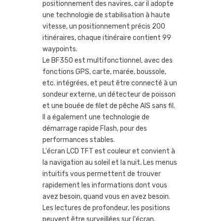
positionnement des navires, car il adopte
une technologie de stabilisation à haute
vitesse, un positionnement précis 200
itinéraires, chaque itinéraire contient 99
waypoints.
Le BF350 est multifonctionnel, avec des
fonctions GPS, carte, marée, boussole,
etc. intégrées, et peut être connecté à un
sondeur externe, un détecteur de poisson
et une bouée de filet de pêche AIS sans fil.
Il a également une technologie de
démarrage rapide Flash, pour des
performances stables.
L'écran LCD TFT est couleur et convient à
la navigation au soleil et la nuit. Les menus
intuitifs vous permettent de trouver
rapidement les informations dont vous
avez besoin, quand vous en avez besoin.
Les lectures de profondeur, les positions
peuvent être surveillées sur l'écran.