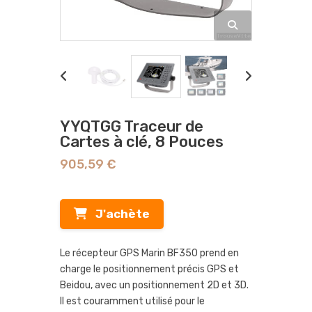
YYQTGG Traceur de
Cartes à clé, 8 Pouces
905,59 €
J'achète
Le récepteur GPS Marin BF350 prend en
charge le positionnement précis GPS et
Beidou, avec un positionnement 2D et 3D.
Il est couramment utilisé pour le