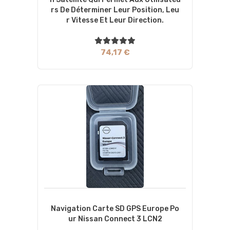
Rs De Déterminer Leur Position, Leu
R Vitesse Et Leur Direction.
74,17 €
Navigation Carte SD GPS Europe Po
Ur Nissan Connect 3 LCN2