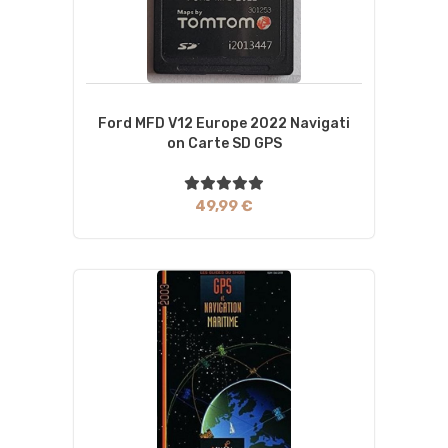
Ford MFD V12 Europe 2022 Navigati
On Carte SD GPS
49,99 €