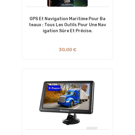
GPS Et Navigation Maritime Pour Ba
Teaux : Tous Les Outils Pour Une Nav
Igation Sûre Et Précise.
30,00 €