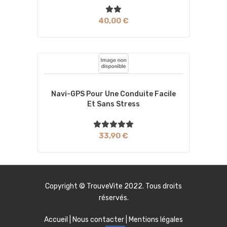
40,00 €
Navi-GPS Pour Une Conduite Facile
Et Sans Stress
33,90 €
Copyright ©
TrouveVite
2022. Tous droits
réservés.
Accueil
|
Nous contacter
|
Mentions légales