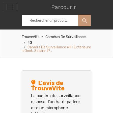
Parcourir
TrouveVite
Caméras De Surveillance
4G
Caméra De Surveillance WiFi Extérieure
IeGeek, Solaire, IP...
L'avis de
TrouveVite
La caméra de surveillance
dispose d'un haut-parleur
et d'un microphone