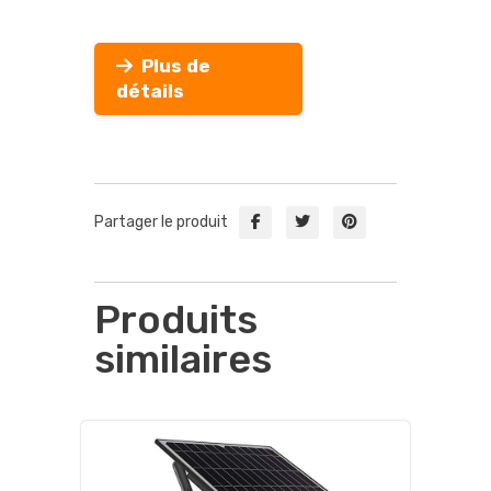
Plus de
détails
Partager le produit
Produits
similaires