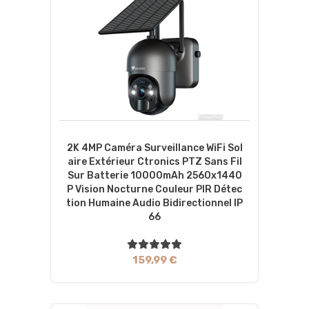
2K 4MP Caméra Surveillance WiFi Sol
Aire Extérieur Ctronics PTZ Sans Fil
Sur Batterie 10000mAh 2560x1440
P Vision Nocturne Couleur PIR Détec
Tion Humaine Audio Bidirectionnel IP
66
159,99 €