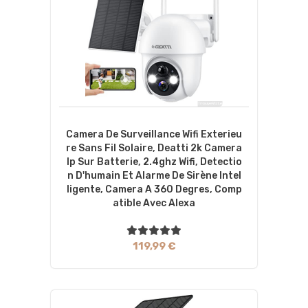
Camera De Surveillance Wifi Exterieu
Re Sans Fil Solaire, Deatti 2k Camera
Ip Sur Batterie, 2.4ghz Wifi, Detectio
N D'humain Et Alarme De Sirène Intel
Ligente, Camera A 360 Degres, Comp
Atible Avec Alexa
119,99 €