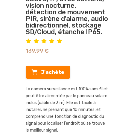
vision nocturne,
détection de mouvement
PIR, sirène d'alarme, audio
bidirectionnel, stockage
SD/Cloud, étanche IP65.
139,99 €
J'achète
La camera surveillance est 100% sans fil et
peut être alimentée par le panneau solaire
inclus (câble de 3 m). Elle est facile à
installer, ne prenant que 10 minutes, et
comprend une fonction de diagnostic du
signal pour localiser l'endroit où se trouve
le meilleur signal.