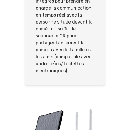
intégrés pour prendre en
charge la communication
en temps réel avec la
personne située devant la
caméra. Il suffit de
scanner le QR pour
partager facilement la
caméra avec la famille ou
les amis (compatible avec
android/ios/Tablettes
électroniques).