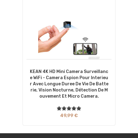
KEAN 4K HD Mini Camera Surveillanc
E WiFi - Camera Espion Pour Interieu
R Avec Longue Duree De Vie De Batte
Rie, Vision Nocturne, Détection De M
Ouvement Et Micro Camera.
49,99 €