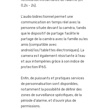
0,2s - 2s).
L'audio bidirectionnel permet une
communication en temps réel avec la
personne située devant la caméra, tandis
que le dispositif de partage facilite le
partage de la caméra avec la famille ou les
amis (compatible avec
android/ios/tablettes électroniques). La
camera est également résistante à l'eau
et aux intempéries grâce à son indice de
protection IP65.
Enfin, de puissants et pratiques services
de personnalisation sont disponibles,
notamment la possibilité de définir des
zones de surveillance spécifiques, de la
période d'alarme, et d'ouvrir plus de
permissions.