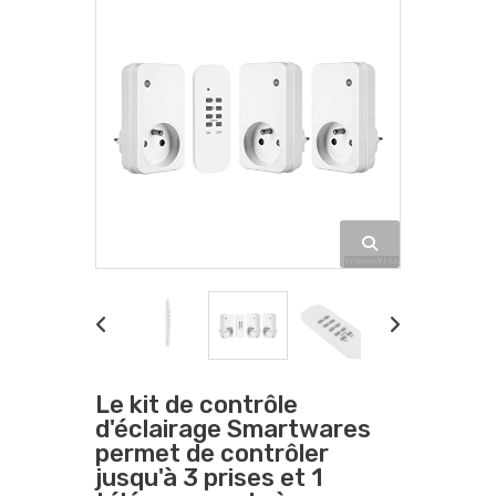
Le kit de contrôle
d'éclairage Smartwares
permet de contrôler
jusqu'à 3 prises et 1