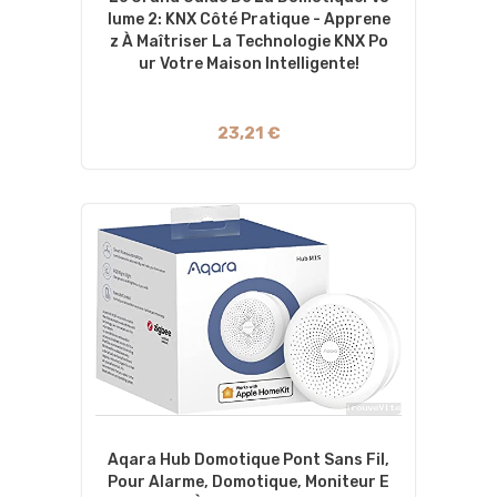
Lume 2: KNX Côté Pratique - Apprene
Z À Maîtriser La Technologie KNX Po
Ur Votre Maison Intelligente!
23,21 €
Aqara Hub Domotique Pont Sans Fil,
Pour Alarme, Domotique, Moniteur E