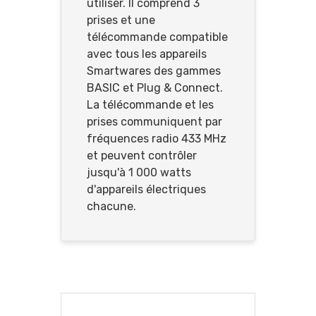
utiliser. Il comprend 3
prises et une
télécommande compatible
avec tous les appareils
Smartwares des gammes
BASIC et Plug & Connect.
La télécommande et les
prises communiquent par
fréquences radio 433 MHz
et peuvent contrôler
jusqu'à 1 000 watts
d'appareils électriques
chacune.