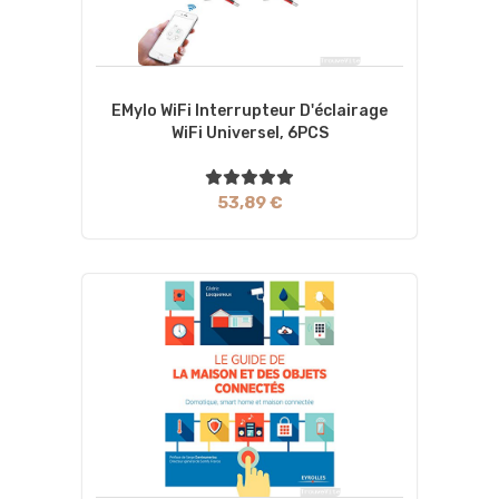
EMylo WiFi Interrupteur D'éclairage
WiFi Universel, 6PCS
53,89 €