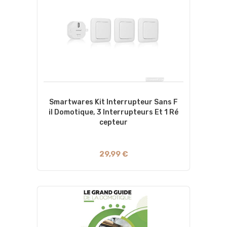
Smartwares Kit Interrupteur Sans F
Il Domotique, 3 Interrupteurs Et 1 Ré
Cepteur
29,99 €