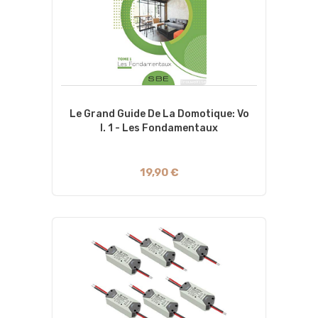
Le Grand Guide De La Domotique: Vo
L. 1 - Les Fondamentaux
19,90 €