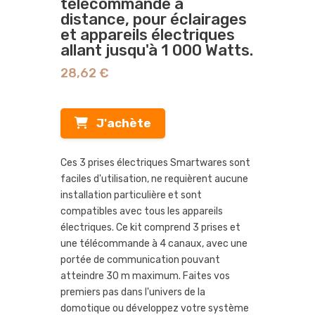
télécommande à
distance, pour éclairages
et appareils électriques
allant jusqu'à 1 000 Watts.
28,62 €
J'achète
Ces 3 prises électriques Smartwares sont
faciles d'utilisation, ne requièrent aucune
installation particulière et sont
compatibles avec tous les appareils
électriques. Ce kit comprend 3 prises et
une télécommande à 4 canaux, avec une
portée de communication pouvant
atteindre 30 m maximum. Faites vos
premiers pas dans l'univers de la
domotique ou développez votre système