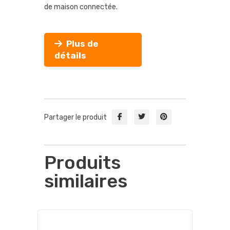
de maison connectée.
Plus de
détails
Partager le produit
Produits
similaires