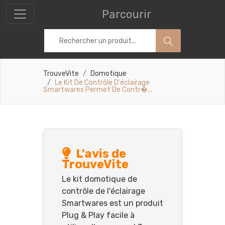
Parcourir
TrouveVite
Domotique
Le Kit De Contrôle D'éclairage
Smartwares Permet De Contr�...
L'avis de
TrouveVite
Le kit domotique de
contrôle de l'éclairage
Smartwares est un produit
Plug & Play facile à