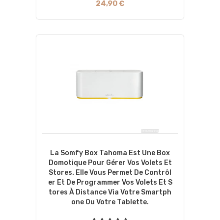
24,90 €
La Somfy Box Tahoma Est Une Box
Domotique Pour Gérer Vos Volets Et
Stores. Elle Vous Permet De Contrôl
Er Et De Programmer Vos Volets Et S
Tores À Distance Via Votre Smartph
One Ou Votre Tablette.