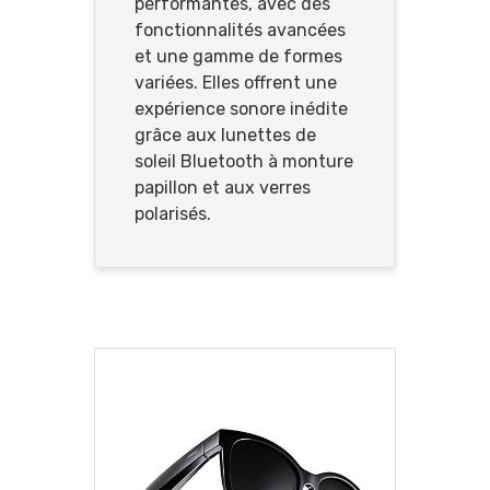
performantes, avec des
fonctionnalités avancées
et une gamme de formes
variées. Elles offrent une
expérience sonore inédite
grâce aux lunettes de
soleil Bluetooth à monture
papillon et aux verres
polarisés.