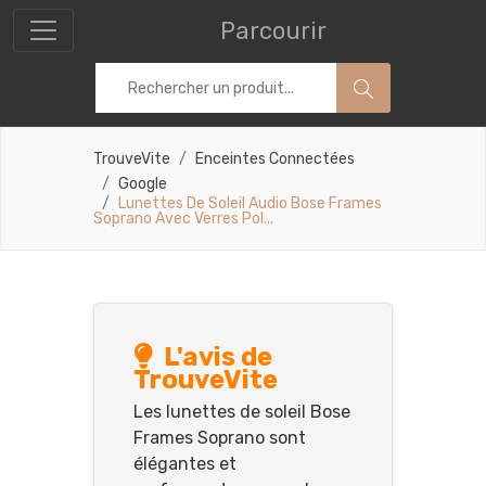
Parcourir
TrouveVite
Enceintes Connectées
Google
Lunettes De Soleil Audio Bose Frames
Soprano Avec Verres Pol...
L'avis de
TrouveVite
Les lunettes de soleil Bose
Frames Soprano sont
élégantes et