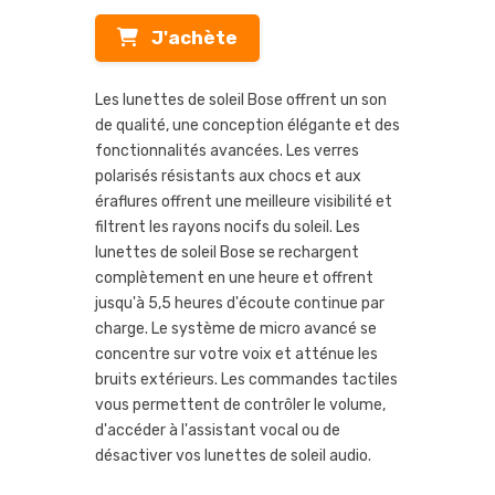
J'achète
Les lunettes de soleil Bose offrent un son
de qualité, une conception élégante et des
fonctionnalités avancées. Les verres
polarisés résistants aux chocs et aux
éraflures offrent une meilleure visibilité et
filtrent les rayons nocifs du soleil. Les
lunettes de soleil Bose se rechargent
complètement en une heure et offrent
jusqu'à 5,5 heures d'écoute continue par
charge. Le système de micro avancé se
concentre sur votre voix et atténue les
bruits extérieurs. Les commandes tactiles
vous permettent de contrôler le volume,
d'accéder à l'assistant vocal ou de
désactiver vos lunettes de soleil audio.