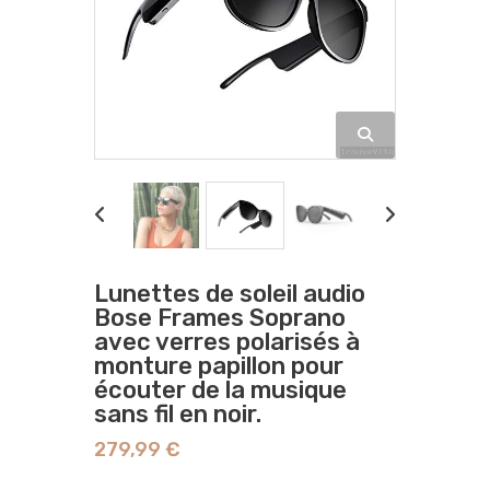
Lunettes de soleil audio
Bose Frames Soprano
avec verres polarisés à
monture papillon pour
écouter de la musique
sans fil en noir.
279,99 €