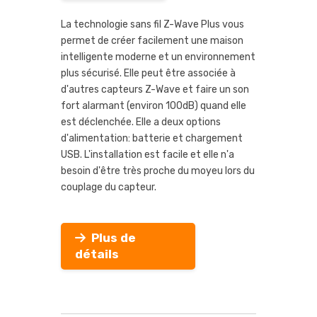
La technologie sans fil Z-Wave Plus vous
permet de créer facilement une maison
intelligente moderne et un environnement
plus sécurisé. Elle peut être associée à
d'autres capteurs Z-Wave et faire un son
fort alarmant (environ 100dB) quand elle
est déclenchée. Elle a deux options
d'alimentation: batterie et chargement
USB. L'installation est facile et elle n'a
besoin d'être très proche du moyeu lors du
couplage du capteur.
Plus de
détails