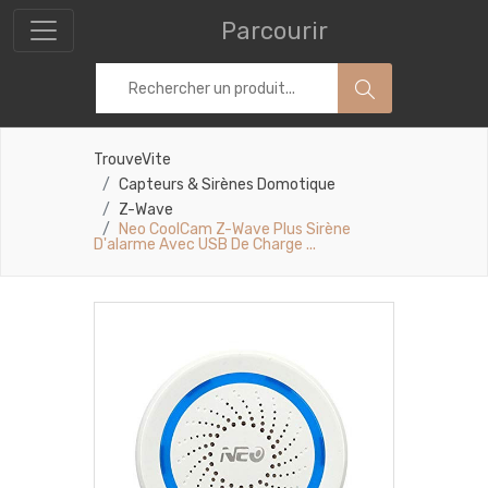
Parcourir
TrouveVite
Capteurs & Sirènes Domotique
Z-Wave
Neo CoolCam Z-Wave Plus Sirène
D'alarme Avec USB De Charge ...