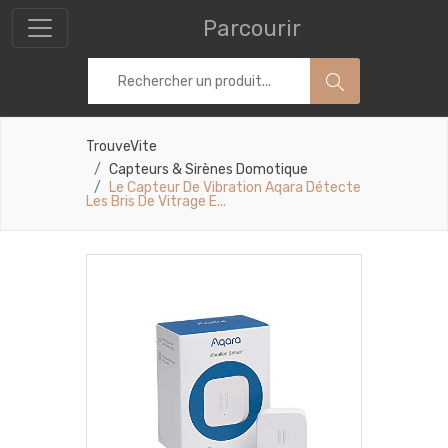
Parcourir
TrouveVite
Capteurs & Sirènes Domotique
Le Capteur De Vibration Aqara Détecte
Les Bris De Vitrage E...