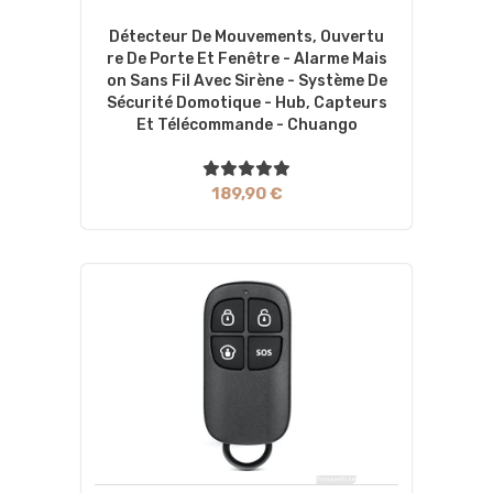
Détecteur De Mouvements, Ouvertu
Re De Porte Et Fenêtre - Alarme Mais
On Sans Fil Avec Sirène - Système De
Sécurité Domotique - Hub, Capteurs
Et Télécommande - Chuango
189,90 €