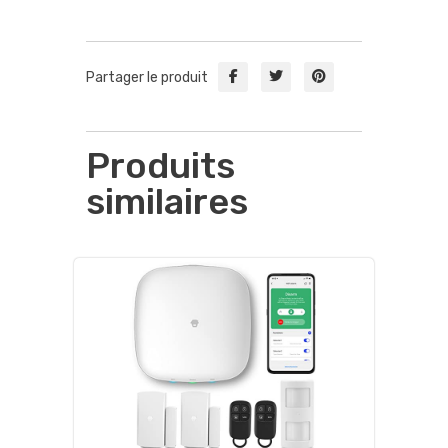
Partager le produit
Produits
similaires