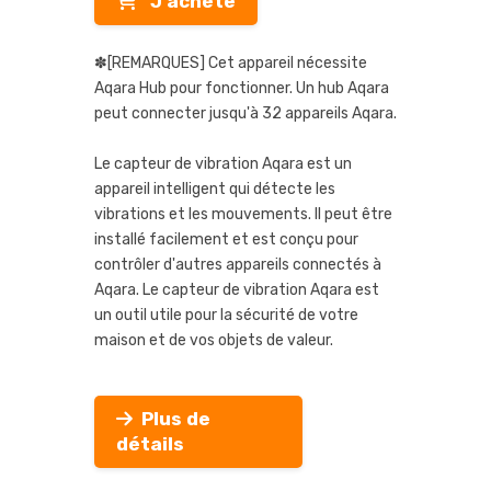
J'achète
✽[REMARQUES] Cet appareil nécessite
Aqara Hub pour fonctionner. Un hub Aqara
peut connecter jusqu'à 32 appareils Aqara.
Le capteur de vibration Aqara est un
appareil intelligent qui détecte les
vibrations et les mouvements. Il peut être
installé facilement et est conçu pour
contrôler d'autres appareils connectés à
Aqara. Le capteur de vibration Aqara est
un outil utile pour la sécurité de votre
maison et de vos objets de valeur.
Plus de
détails