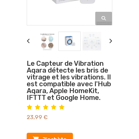
Le Capteur de Vibration
Aqara détecte les bris de
vitrage et les vibrations. Il
est compatible avec l'Hub
Aqara, Apple HomeKit,
IFTTT et Google Home.
23,99 €