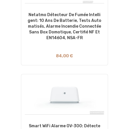
Netatmo Détecteur De Fumée Intelli
Gent: 10 Ans De Batterie, Tests Auto
Matisés, Alarme Incendie Connectée
Sans Box Domotique, Certifié NF Et
EN14604, NSA-FR
84,00 €
Smart WiFi Alarme OV-300: Détecte