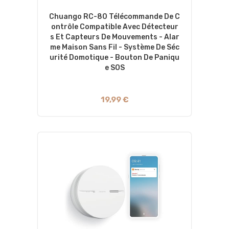
Chuango RC-80 Télécommande De C
Ontrôle Compatible Avec Détecteur
S Et Capteurs De Mouvements - Alar
Me Maison Sans Fil - Système De Séc
Urité Domotique - Bouton De Paniqu
E SOS
19,99 €