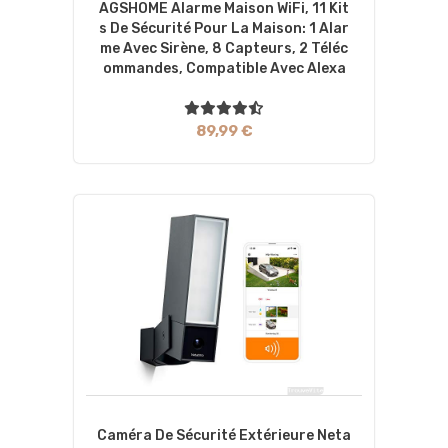
AGSHOME Alarme Maison WiFi, 11 Kit
S De Sécurité Pour La Maison: 1 Alar
Me Avec Sirène, 8 Capteurs, 2 Téléc
Ommandes, Compatible Avec Alexa
89,99 €
Caméra De Sécurité Extérieure Neta