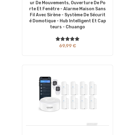
Ur De Mouvements, Ouverture De Po
Rte Et Fenêtre - Alarme Maison Sans
Fil Avec Sirène - Système De Sécurit
É Domotique - Hub Intelligent Et Cap
Teurs - Chuango
69,99 €